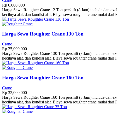
Crane
Rp
6,000,000
Harga Sewa Roughter Crane 12 Ton pershift (8 Jam) include dan exclud
kecilnya alat, dan kondisi alat. Biaya sewa roughter crane mulai dari
Harga Sewa Roughter Crane 130 Ton
Crane
Rp
25,000,000
Harga Sewa Roughter Crane 130 Ton pershift (8 Jam) include dan exclu
kecilnya alat, dan kondisi alat. Biaya sewa roughter crane mulai dari
Harga Sewa Roughter Crane 160 Ton
Crane
Rp
32,000,000
Harga Sewa Roughter Crane 160 Ton pershift (8 Jam) include dan exclu
kecilnya alat, dan kondisi alat. Biaya sewa roughter crane mulai dari