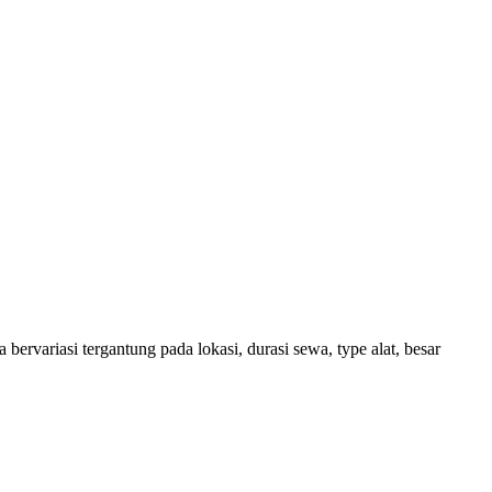
ervariasi tergantung pada lokasi, durasi sewa, type alat, besar