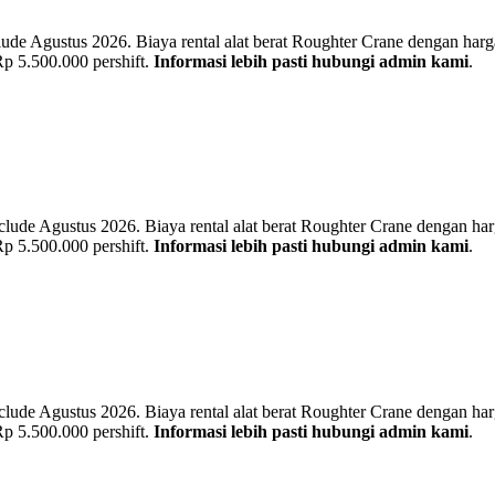
e Agustus 2026. Biaya rental alat berat Roughter Crane dengan harga b
 Rp 5.500.000 pershift.
Informasi lebih pasti hubungi admin kami
.
de Agustus 2026. Biaya rental alat berat Roughter Crane dengan harga 
 Rp 5.500.000 pershift.
Informasi lebih pasti hubungi admin kami
.
de Agustus 2026. Biaya rental alat berat Roughter Crane dengan harga 
 Rp 5.500.000 pershift.
Informasi lebih pasti hubungi admin kami
.