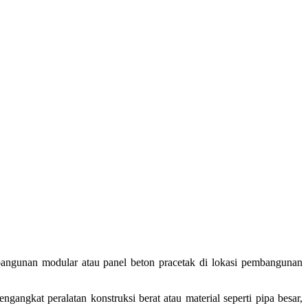
bangunan modular atau panel beton pracetak di lokasi pembangunan
angkat peralatan konstruksi berat atau material seperti pipa besar,