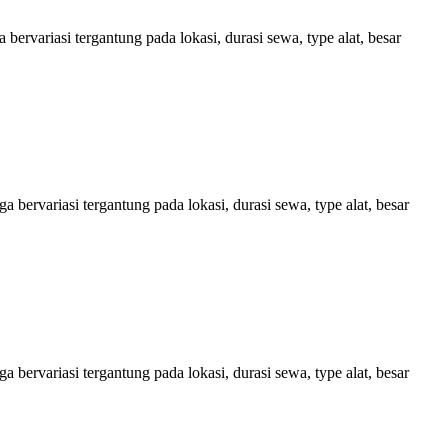
ervariasi tergantung pada lokasi, durasi sewa, type alat, besar
bervariasi tergantung pada lokasi, durasi sewa, type alat, besar
bervariasi tergantung pada lokasi, durasi sewa, type alat, besar