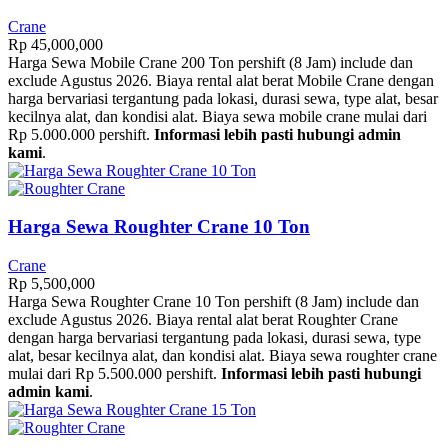
Crane
Rp
45,000,000
Harga Sewa Mobile Crane 200 Ton pershift (8 Jam) include dan
exclude Agustus 2026. Biaya rental alat berat Mobile Crane dengan
harga bervariasi tergantung pada lokasi, durasi sewa, type alat, besar
kecilnya alat, dan kondisi alat. Biaya sewa mobile crane mulai dari
Rp 5.000.000 pershift.
Informasi lebih pasti hubungi admin
kami
.
Harga Sewa Roughter Crane 10 Ton
Crane
Rp
5,500,000
Harga Sewa Roughter Crane 10 Ton pershift (8 Jam) include dan
exclude Agustus 2026. Biaya rental alat berat Roughter Crane
dengan harga bervariasi tergantung pada lokasi, durasi sewa, type
alat, besar kecilnya alat, dan kondisi alat. Biaya sewa roughter crane
mulai dari Rp 5.500.000 pershift.
Informasi lebih pasti hubungi
admin kami
.