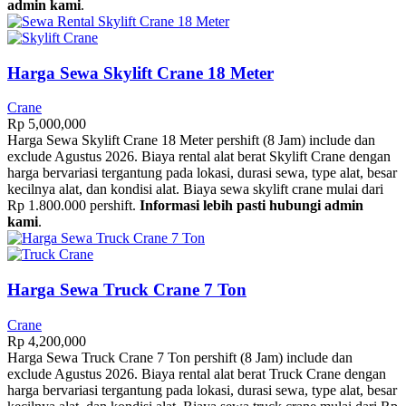
admin kami
.
Harga Sewa Skylift Crane 18 Meter
Crane
Rp
5,000,000
Harga Sewa Skylift Crane 18 Meter pershift (8 Jam) include dan
exclude Agustus 2026. Biaya rental alat berat Skylift Crane dengan
harga bervariasi tergantung pada lokasi, durasi sewa, type alat, besar
kecilnya alat, dan kondisi alat. Biaya sewa skylift crane mulai dari
Rp 1.800.000 pershift.
Informasi lebih pasti hubungi admin
kami
.
Harga Sewa Truck Crane 7 Ton
Crane
Rp
4,200,000
Harga Sewa Truck Crane 7 Ton pershift (8 Jam) include dan
exclude Agustus 2026. Biaya rental alat berat Truck Crane dengan
harga bervariasi tergantung pada lokasi, durasi sewa, type alat, besar