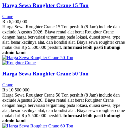
Harga Sewa Roughter Crane 15 Ton
Crane
Rp
6,200,000
Harga Sewa Roughter Crane 15 Ton pershift (8 Jam) include dan
exclude Agustus 2026. Biaya rental alat berat Roughter Crane
dengan harga bervariasi tergantung pada lokasi, durasi sewa, type
alat, besar kecilnya alat, dan kondisi alat. Biaya sewa roughter crane
mulai dari Rp 5.500.000 pershift.
Informasi lebih pasti hubungi
admin kami
.
Harga Sewa Roughter Crane 50 Ton
Crane
Rp
10,500,000
Harga Sewa Roughter Crane 50 Ton pershift (8 Jam) include dan
exclude Agustus 2026. Biaya rental alat berat Roughter Crane
dengan harga bervariasi tergantung pada lokasi, durasi sewa, type
alat, besar kecilnya alat, dan kondisi alat. Biaya sewa roughter crane
mulai dari Rp 5.500.000 pershift.
Informasi lebih pasti hubungi
admin kami
.