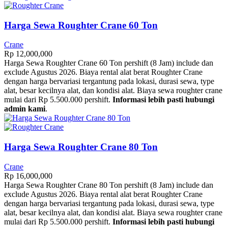
Harga Sewa Roughter Crane 60 Ton
Crane
Rp
12,000,000
Harga Sewa Roughter Crane 60 Ton pershift (8 Jam) include dan
exclude Agustus 2026. Biaya rental alat berat Roughter Crane
dengan harga bervariasi tergantung pada lokasi, durasi sewa, type
alat, besar kecilnya alat, dan kondisi alat. Biaya sewa roughter crane
mulai dari Rp 5.500.000 pershift.
Informasi lebih pasti hubungi
admin kami
.
Harga Sewa Roughter Crane 80 Ton
Crane
Rp
16,000,000
Harga Sewa Roughter Crane 80 Ton pershift (8 Jam) include dan
exclude Agustus 2026. Biaya rental alat berat Roughter Crane
dengan harga bervariasi tergantung pada lokasi, durasi sewa, type
alat, besar kecilnya alat, dan kondisi alat. Biaya sewa roughter crane
mulai dari Rp 5.500.000 pershift.
Informasi lebih pasti hubungi