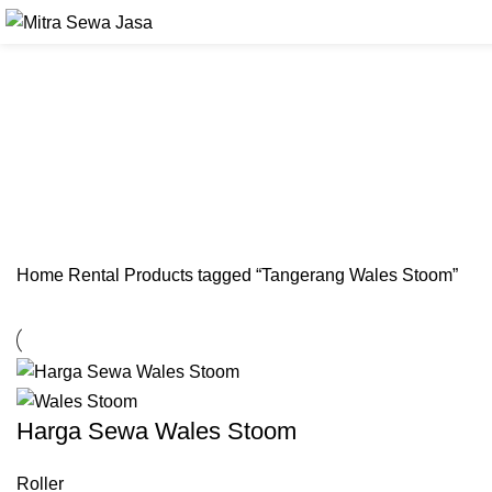
Home
Rental
Products tagged “Tangerang Wales Stoom”
Harga Sewa Wales Stoom
Roller