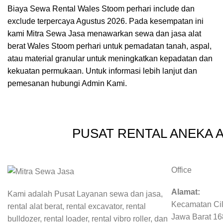
Biaya Sewa Rental Wales Stoom perhari include dan
exclude terpercaya Agustus 2026. Pada kesempatan ini
kami Mitra Sewa Jasa menawarkan sewa dan jasa alat
berat Wales Stoom perhari untuk pemadatan tanah, aspal,
atau material granular untuk meningkatkan kepadatan dan
kekuatan permukaan. Untuk informasi lebih lanjut dan
pemesanan hubungi Admin Kami.
PUSAT RENTAL ANEKA 
Office
Alamat:
Kami adalah Pusat Layanan sewa dan jasa,
Kecamatan Cil
rental alat berat, rental excavator, rental
Jawa Barat 1
bulldozer, rental loader, rental vibro roller, dan