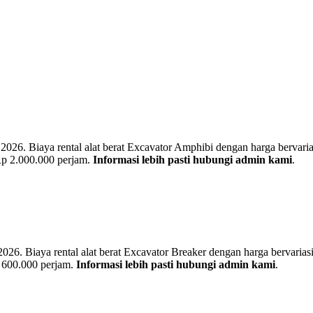
. Biaya rental alat berat Excavator Amphibi dengan harga bervariasi t
Rp 2.000.000 perjam.
Informasi lebih pasti hubungi admin kami
.
. Biaya rental alat berat Excavator Breaker dengan harga bervariasi te
p 600.000 perjam.
Informasi lebih pasti hubungi admin kami
.