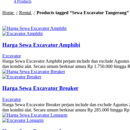
4 Products
Home
Rental
Products tagged “Sewa Excavator Tangerang”
Harga Sewa Excavator Amphibi
Excavator
Harga Sewa Excavator Amphibi perjam include dan exclude Agustus 2026
dan kondisi alat. Secara umum berkisar antara Rp 1.750.000 hingga 
Harga Sewa Excavator Breaker
Excavator
Harga Sewa Excavator Breaker perjam include dan exclude Agustus 2026
dan kondisi alat. Secara umum berkisar antara Rp 285.000 hingga R