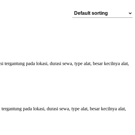
ergantung pada lokasi, durasi sewa, type alat, besar kecilnya alat,
rgantung pada lokasi, durasi sewa, type alat, besar kecilnya alat,