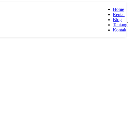
Home
Rental
Blog
Tentang
Kontak