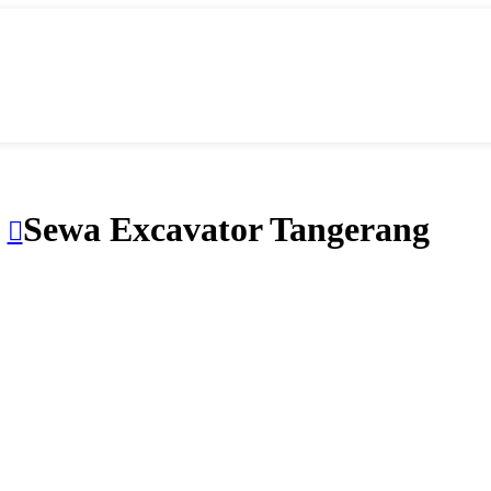
Sewa Excavator Tangerang