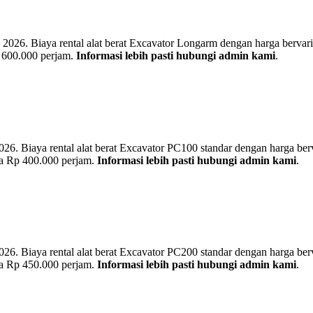
6. Biaya rental alat berat Excavator Longarm dengan harga bervariasi t
p 600.000 perjam.
Informasi lebih pasti hubungi admin kami
.
 Biaya rental alat berat Excavator PC100 standar dengan harga bervari
gga Rp 400.000 perjam.
Informasi lebih pasti hubungi admin kami
.
 Biaya rental alat berat Excavator PC200 standar dengan harga bervari
gga Rp 450.000 perjam.
Informasi lebih pasti hubungi admin kami
.