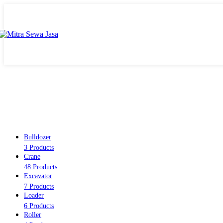
Bulldozer
3 Products
Crane
48 Products
Excavator
7 Products
Loader
6 Products
Roller