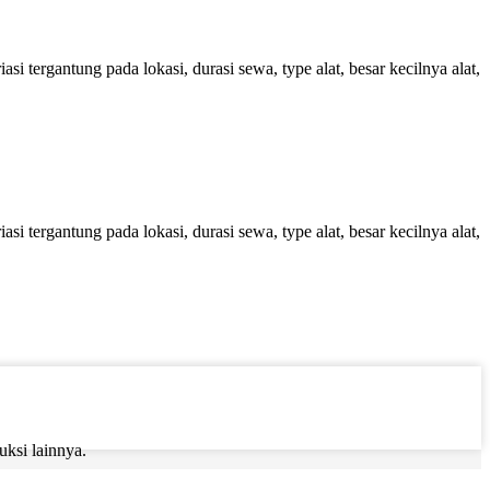
 tergantung pada lokasi, durasi sewa, type alat, besar kecilnya alat,
 tergantung pada lokasi, durasi sewa, type alat, besar kecilnya alat,
ruksi lainnya.