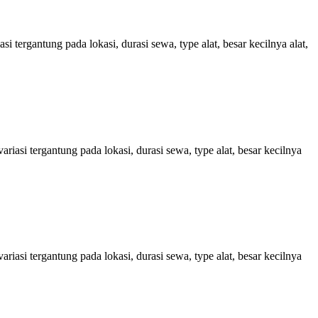
ergantung pada lokasi, durasi sewa, type alat, besar kecilnya alat,
asi tergantung pada lokasi, durasi sewa, type alat, besar kecilnya
asi tergantung pada lokasi, durasi sewa, type alat, besar kecilnya