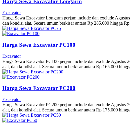
Harga Sewa Excavator Longarm
Excavator
Harga Sewa Excavator Longarm perjam include dan exclude Agustus 202
dan kondisi alat. Secara umum berkisar antara Rp 285.000 hingga R
Harga Sewa Excavator PC100
Excavator
Harga Sewa Excavator PC100 perjam include dan exclude Agustus 2026.
alat, dan kondisi alat. Secara umum berkisar antara Rp 165.000 hin
Harga Sewa Excavator PC200
Excavator
Harga Sewa Excavator PC200 perjam include dan exclude Agustus 2026.
alat, dan kondisi alat. Secara umum berkisar antara Rp 175.000 hin