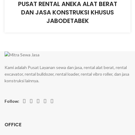
PUSAT RENTAL ANEKA ALAT BERAT
DAN JASA KONSTRUKSI KHUSUS
JABODETABEK
Kami adalah Pusat Layanan sewa dan jasa, rental alat berat, rental
excavator, rental bulldozer, rental loader, rental vibro roller, dan jasa
konstruksi lainnya.
Follow:
OFFICE