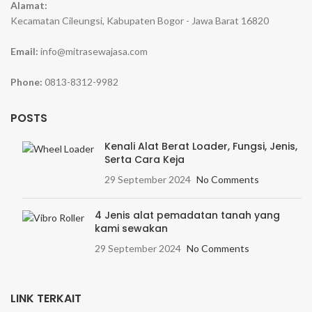
Alamat:
Kecamatan Cileungsi, Kabupaten Bogor - Jawa Barat 16820
Email:
info@mitrasewajasa.com
Phone:
0813-8312-9982
POSTS
Kenali Alat Berat Loader, Fungsi, Jenis,
Serta Cara Keja
29 September 2024
No Comments
4 Jenis alat pemadatan tanah yang
kami sewakan
29 September 2024
No Comments
LINK TERKAIT