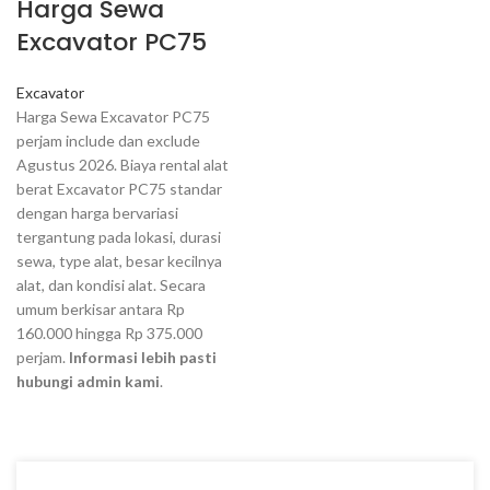
Harga Sewa
Excavator PC75
Excavator
Harga Sewa Excavator PC75
perjam include dan exclude
Agustus 2026. Biaya rental alat
berat Excavator PC75 standar
dengan harga bervariasi
tergantung pada lokasi, durasi
sewa, type alat, besar kecilnya
alat, dan kondisi alat. Secara
umum berkisar antara Rp
160.000 hingga Rp 375.000
perjam.
Informasi lebih pasti
hubungi admin kami
.