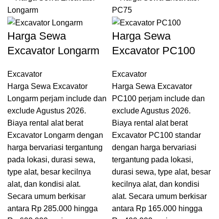
Harga Sewa
Harga Sewa
Excavator Longarm
Excavator PC100
Excavator
Excavator
Harga Sewa Excavator
Harga Sewa Excavator
Longarm perjam include dan
PC100 perjam include dan
exclude Agustus 2026.
exclude Agustus 2026.
Biaya rental alat berat
Biaya rental alat berat
Excavator Longarm dengan
Excavator PC100 standar
harga bervariasi tergantung
dengan harga bervariasi
pada lokasi, durasi sewa,
tergantung pada lokasi,
type alat, besar kecilnya
durasi sewa, type alat, besar
alat, dan kondisi alat.
kecilnya alat, dan kondisi
Secara umum berkisar
alat. Secara umum berkisar
antara Rp 285.000 hingga
antara Rp 165.000 hingga