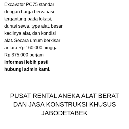
Excavator PC75 standar
dengan harga bervariasi
tergantung pada lokasi,
durasi sewa, type alat, besar
kecilnya alat, dan kondisi
alat. Secara umum berkisar
antara Rp 160.000 hingga
Rp 375.000 perjam.
Informasi lebih pasti
hubungi admin kami
.
PUSAT RENTAL ANEKA ALAT BERAT
DAN JASA KONSTRUKSI KHUSUS
JABODETABEK