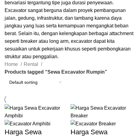
bervariasi tergantung tipe juga durasi penyewaan.
Excavator sangat berguna dalam proyek pembangunan
jalan, gedung, infrastruktur, dan tambang karena daya
jangkau yang luas serta kemampuan mengangkat beban
berat. Selain itu, dengan kelengkapan berbagai attachment
seperti breaker atau long arm, excavator dapat kita
sesuaikan untuk pekerjaan khusus seperti pembongkaran
struktur atau penggalian.
Home
Rental
Products tagged “Sewa Excavator Rumpin”
Harga Sewa
Harga Sewa