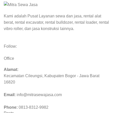
Kami adalah Pusat Layanan sewa dan jasa, rental alat
berat, rental excavator, rental bulldozer, rental loader, rental
vibro roller, dan jasa konstruksi lainnya.
Follow:
Office
Alamat:
Kecamatan Cileungsi, Kabupaten Bogor - Jawa Barat
16820
Email:
info@mitrasewajasa.com
Phone:
0813-8312-9982