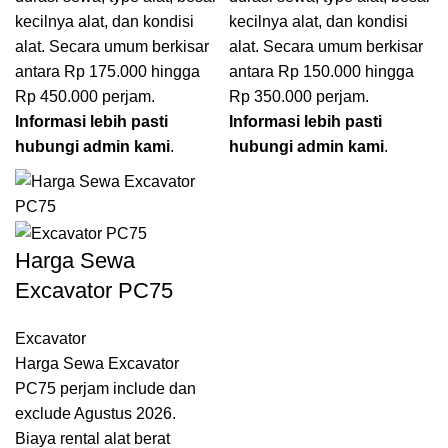
kecilnya alat, dan kondisi
kecilnya alat, dan kondisi
alat. Secara umum berkisar
alat. Secara umum berkisar
antara Rp 175.000 hingga
antara Rp 150.000 hingga
Rp 450.000 perjam.
Rp 350.000 perjam.
Informasi lebih pasti
Informasi lebih pasti
hubungi admin kami
.
hubungi admin kami
.
Harga Sewa
Excavator PC75
Excavator
Harga Sewa Excavator
PC75 perjam include dan
exclude Agustus 2026.
Biaya rental alat berat