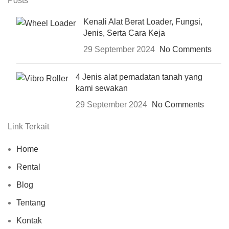
Posts
Kenali Alat Berat Loader, Fungsi,
Jenis, Serta Cara Keja
29 September 2024
No Comments
4 Jenis alat pemadatan tanah yang
kami sewakan
29 September 2024
No Comments
Link Terkait
Home
Rental
Blog
Tentang
Kontak