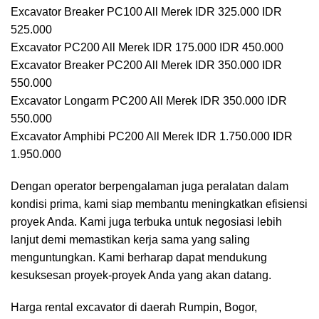
Excavator Breaker PC100 All Merek IDR 325.000 IDR
525.000
Excavator PC200 All Merek IDR 175.000 IDR 450.000
Excavator Breaker PC200 All Merek IDR 350.000 IDR
550.000
Excavator Longarm PC200 All Merek IDR 350.000 IDR
550.000
Excavator Amphibi PC200 All Merek IDR 1.750.000 IDR
1.950.000
Dengan operator berpengalaman juga peralatan dalam
kondisi prima, kami siap membantu meningkatkan efisiensi
proyek Anda. Kami juga terbuka untuk negosiasi lebih
lanjut demi memastikan kerja sama yang saling
menguntungkan. Kami berharap dapat mendukung
kesuksesan proyek-proyek Anda yang akan datang.
Harga rental excavator di daerah Rumpin, Bogor,