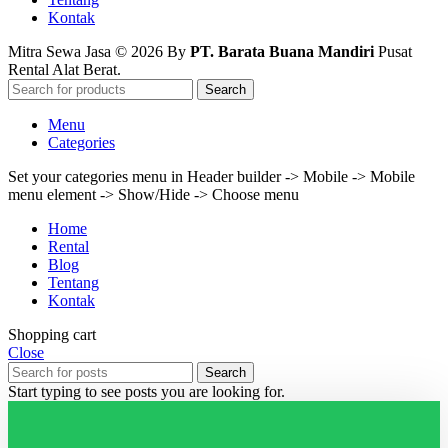
Kontak
Mitra Sewa Jasa © 2026 By
PT. Barata Buana Mandiri
Pusat
Rental Alat Berat.
Search
Menu
Categories
Set your categories menu in Header builder -> Mobile -> Mobile
menu element -> Show/Hide -> Choose menu
Home
Rental
Blog
Tentang
Kontak
Shopping cart
Close
Search
Start typing to see posts you are looking for.