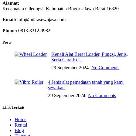
Alamat:
Kecamatan Cileungsi, Kabupaten Bogor - Jawa Barat 16820
Email:
info@mitrasewajasa.com
Phone:
0813-8312-9982
Posts
Kenali Alat Berat Loader, Fungsi, Jenis,
Serta Cara Keja
29 September 2024
No Comments
4 Jenis alat pemadatan tanah yang kami
sewakan
29 September 2024
No Comments
Link Terkait
Home
Rental
Blog
Tentang