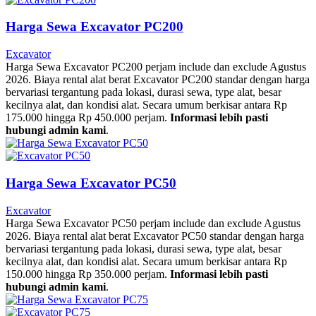
Harga Sewa Excavator PC200
Excavator
Harga Sewa Excavator PC200 perjam include dan exclude Agustus
2026. Biaya rental alat berat Excavator PC200 standar dengan harga
bervariasi tergantung pada lokasi, durasi sewa, type alat, besar
kecilnya alat, dan kondisi alat. Secara umum berkisar antara Rp
175.000 hingga Rp 450.000 perjam.
Informasi lebih pasti
hubungi admin kami
.
Harga Sewa Excavator PC50
Excavator
Harga Sewa Excavator PC50 perjam include dan exclude Agustus
2026. Biaya rental alat berat Excavator PC50 standar dengan harga
bervariasi tergantung pada lokasi, durasi sewa, type alat, besar
kecilnya alat, dan kondisi alat. Secara umum berkisar antara Rp
150.000 hingga Rp 350.000 perjam.
Informasi lebih pasti
hubungi admin kami
.