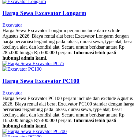
Harga Sewa Excavator Longarm
Excavator
Harga Sewa Excavator Longarm perjam include dan exclude
Agustus 2026. Biaya rental alat berat Excavator Longarm dengan
harga bervariasi tergantung pada lokasi, durasi sewa, type alat, besar
kecilnya alat, dan kondisi alat. Secara umum berkisar antara Rp
285.000 hingga Rp 600.000 perjam.
Informasi lebih pasti
hubungi admin kami
.
Harga Sewa Excavator PC100
Excavator
Harga Sewa Excavator PC100 perjam include dan exclude Agustus
2026. Biaya rental alat berat Excavator PC100 standar dengan harga
bervariasi tergantung pada lokasi, durasi sewa, type alat, besar
kecilnya alat, dan kondisi alat. Secara umum berkisar antara Rp
165.000 hingga Rp 400.000 perjam.
Informasi lebih pasti
hubungi admin kami
.