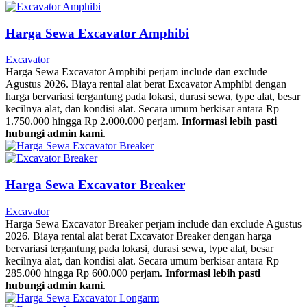
Harga Sewa Excavator Amphibi
Excavator
Harga Sewa Excavator Amphibi perjam include dan exclude
Agustus 2026. Biaya rental alat berat Excavator Amphibi dengan
harga bervariasi tergantung pada lokasi, durasi sewa, type alat, besar
kecilnya alat, dan kondisi alat. Secara umum berkisar antara Rp
1.750.000 hingga Rp 2.000.000 perjam.
Informasi lebih pasti
hubungi admin kami
.
Harga Sewa Excavator Breaker
Excavator
Harga Sewa Excavator Breaker perjam include dan exclude Agustus
2026. Biaya rental alat berat Excavator Breaker dengan harga
bervariasi tergantung pada lokasi, durasi sewa, type alat, besar
kecilnya alat, dan kondisi alat. Secara umum berkisar antara Rp
285.000 hingga Rp 600.000 perjam.
Informasi lebih pasti
hubungi admin kami
.