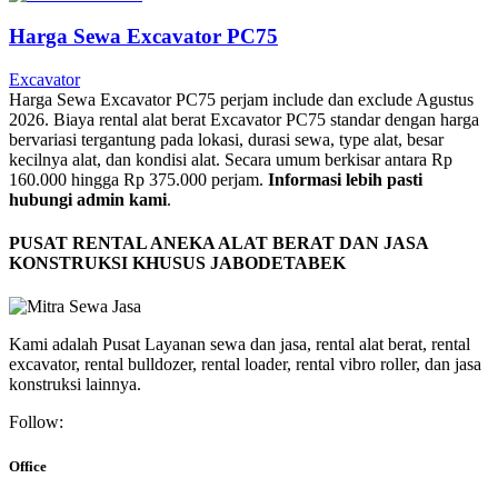
Harga Sewa Excavator PC75
Excavator
Harga Sewa Excavator PC75 perjam include dan exclude Agustus
2026. Biaya rental alat berat Excavator PC75 standar dengan harga
bervariasi tergantung pada lokasi, durasi sewa, type alat, besar
kecilnya alat, dan kondisi alat. Secara umum berkisar antara Rp
160.000 hingga Rp 375.000 perjam.
Informasi lebih pasti
hubungi admin kami
.
PUSAT RENTAL ANEKA ALAT BERAT DAN JASA
KONSTRUKSI KHUSUS JABODETABEK
Kami adalah Pusat Layanan sewa dan jasa, rental alat berat, rental
excavator, rental bulldozer, rental loader, rental vibro roller, dan jasa
konstruksi lainnya.
Follow:
Office