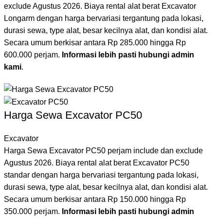
exclude Agustus 2026. Biaya rental alat berat Excavator
Longarm dengan harga bervariasi tergantung pada lokasi,
durasi sewa, type alat, besar kecilnya alat, dan kondisi alat.
Secara umum berkisar antara Rp 285.000 hingga Rp
600.000 perjam.
Informasi lebih pasti hubungi admin
kami
.
Harga Sewa Excavator PC50
Excavator
Harga Sewa Excavator PC50 perjam include dan exclude
Agustus 2026. Biaya rental alat berat Excavator PC50
standar dengan harga bervariasi tergantung pada lokasi,
durasi sewa, type alat, besar kecilnya alat, dan kondisi alat.
Secara umum berkisar antara Rp 150.000 hingga Rp
350.000 perjam.
Informasi lebih pasti hubungi admin