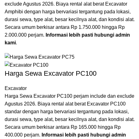
exclude Agustus 2026. Biaya rental alat berat Excavator
Amphibi dengan harga bervariasi tergantung pada lokasi,
durasi sewa, type alat, besar kecilnya alat, dan kondisi alat.
Secara umum berkisar antara Rp 1.750.000 hingga Rp
2.000.000 perjam.
Informasi lebih pasti hubungi admin
kami
.
Harga Sewa Excavator PC100
Excavator
Harga Sewa Excavator PC100 perjam include dan exclude
Agustus 2026. Biaya rental alat berat Excavator PC100
standar dengan harga bervariasi tergantung pada lokasi,
durasi sewa, type alat, besar kecilnya alat, dan kondisi alat.
Secara umum berkisar antara Rp 165.000 hingga Rp
400.000 perjam.
Informasi lebih pasti hubungi admin