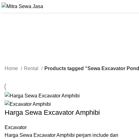
Home
Rental
Products tagged “Sewa Excavator Pond
Harga Sewa Excavator Amphibi
Excavator
Harga Sewa Excavator Amphibi perjam include dan