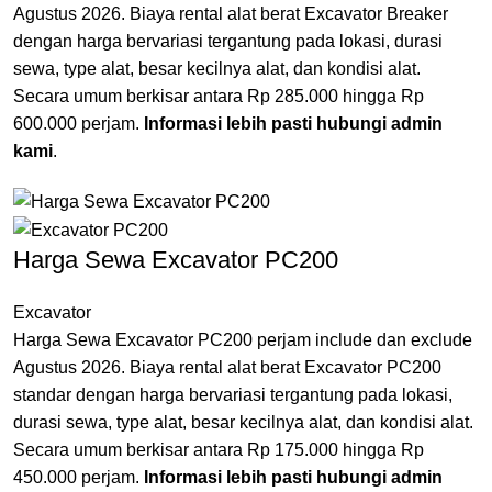
Agustus 2026. Biaya rental alat berat Excavator Breaker
dengan harga bervariasi tergantung pada lokasi, durasi
sewa, type alat, besar kecilnya alat, dan kondisi alat.
Secara umum berkisar antara Rp 285.000 hingga Rp
600.000 perjam.
Informasi lebih pasti hubungi admin
kami
.
Harga Sewa Excavator PC200
Excavator
Harga Sewa Excavator PC200 perjam include dan exclude
Agustus 2026. Biaya rental alat berat Excavator PC200
standar dengan harga bervariasi tergantung pada lokasi,
durasi sewa, type alat, besar kecilnya alat, dan kondisi alat.
Secara umum berkisar antara Rp 175.000 hingga Rp
450.000 perjam.
Informasi lebih pasti hubungi admin