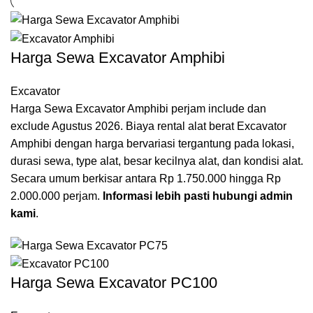
Harga Sewa Excavator Amphibi
Excavator
Harga Sewa Excavator Amphibi perjam include dan
exclude Agustus 2026. Biaya rental alat berat Excavator
Amphibi dengan harga bervariasi tergantung pada lokasi,
durasi sewa, type alat, besar kecilnya alat, dan kondisi alat.
Secara umum berkisar antara Rp 1.750.000 hingga Rp
2.000.000 perjam.
Informasi lebih pasti hubungi admin
kami
.
Harga Sewa Excavator PC100