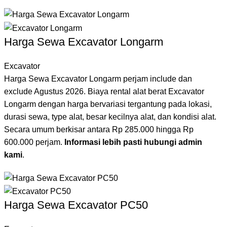
Harga Sewa Excavator Longarm
Excavator
Harga Sewa Excavator Longarm perjam include dan
exclude Agustus 2026. Biaya rental alat berat Excavator
Longarm dengan harga bervariasi tergantung pada lokasi,
durasi sewa, type alat, besar kecilnya alat, dan kondisi alat.
Secara umum berkisar antara Rp 285.000 hingga Rp
600.000 perjam.
Informasi lebih pasti hubungi admin
kami
.
Harga Sewa Excavator PC50