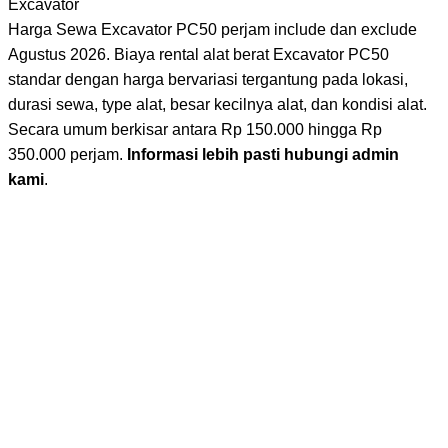
Excavator
Harga Sewa Excavator PC50 perjam include dan exclude
Agustus 2026. Biaya rental alat berat Excavator PC50
standar dengan harga bervariasi tergantung pada lokasi,
durasi sewa, type alat, besar kecilnya alat, dan kondisi alat.
Secara umum berkisar antara Rp 150.000 hingga Rp
350.000 perjam.
Informasi lebih pasti hubungi admin
kami
.