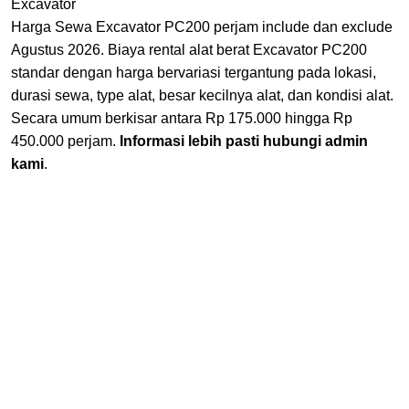
Excavator
Harga Sewa Excavator PC200 perjam include dan exclude
Agustus 2026. Biaya rental alat berat Excavator PC200
standar dengan harga bervariasi tergantung pada lokasi,
durasi sewa, type alat, besar kecilnya alat, dan kondisi alat.
Secara umum berkisar antara Rp 175.000 hingga Rp
450.000 perjam.
Informasi lebih pasti hubungi admin
kami
.