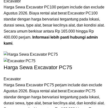
Excavator
Harga Sewa Excavator PC100 perjam include dan exclude
Agustus 2026. Biaya rental alat berat Excavator PC100
standar dengan harga bervariasi tergantung pada lokasi,
durasi sewa, type alat, besar kecilnya alat, dan kondisi alat.
Secara umum berkisar antara Rp 165.000 hingga Rp
400.000 perjam.
Informasi lebih pasti hubungi admin
kami
.
Harga Sewa Excavator PC75
Excavator
Harga Sewa Excavator PC75 perjam include dan exclude
Agustus 2026. Biaya rental alat berat Excavator PC75
standar dengan harga bervariasi tergantung pada lokasi,
durasi sewa, type alat, besar kecilnya alat, dan kondisi alat.