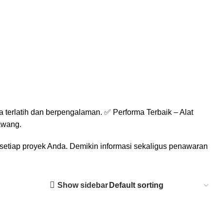
 terlatih dan berpengalaman. ✅ Performa Terbaik – Alat
awang.
 setiap proyek Anda. Demikin informasi sekaligus penawaran
Show sidebar