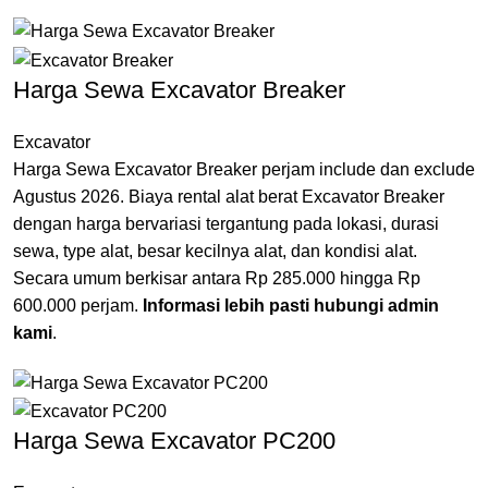
Harga Sewa Excavator Breaker
Excavator
Harga Sewa Excavator Breaker perjam include dan exclude
Agustus 2026. Biaya rental alat berat Excavator Breaker
dengan harga bervariasi tergantung pada lokasi, durasi
sewa, type alat, besar kecilnya alat, dan kondisi alat.
Secara umum berkisar antara Rp 285.000 hingga Rp
600.000 perjam.
Informasi lebih pasti hubungi admin
kami
.
Harga Sewa Excavator PC200