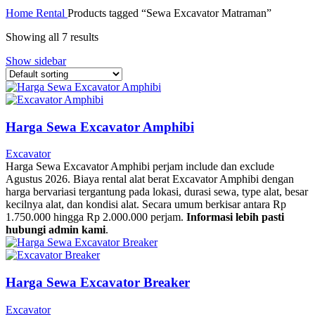
Home
Rental
Products tagged “Sewa Excavator Matraman”
Showing all 7 results
Show sidebar
Harga Sewa Excavator Amphibi
Excavator
Harga Sewa Excavator Amphibi perjam include dan exclude
Agustus 2026. Biaya rental alat berat Excavator Amphibi dengan
harga bervariasi tergantung pada lokasi, durasi sewa, type alat, besar
kecilnya alat, dan kondisi alat. Secara umum berkisar antara Rp
1.750.000 hingga Rp 2.000.000 perjam.
Informasi lebih pasti
hubungi admin kami
.
Harga Sewa Excavator Breaker
Excavator