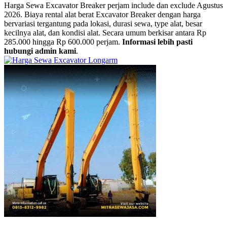
Harga Sewa Excavator Breaker perjam include dan exclude Agustus
2026. Biaya rental alat berat Excavator Breaker dengan harga
bervariasi tergantung pada lokasi, durasi sewa, type alat, besar
kecilnya alat, dan kondisi alat. Secara umum berkisar antara Rp
285.000 hingga Rp 600.000 perjam.
Informasi lebih pasti
hubungi admin kami
.