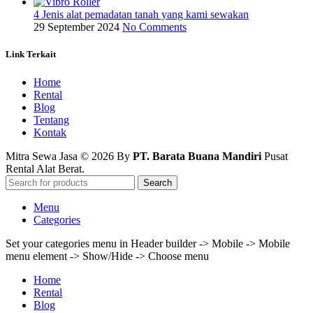
4 Jenis alat pemadatan tanah yang kami sewakan
29 September 2024
No Comments
Link Terkait
Home
Rental
Blog
Tentang
Kontak
Mitra Sewa Jasa © 2026 By
PT. Barata Buana Mandiri
Pusat
Rental Alat Berat.
Search
Menu
Categories
Set your categories menu in Header builder -> Mobile -> Mobile
menu element -> Show/Hide -> Choose menu
Home
Rental
Blog