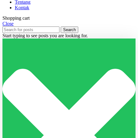
Tentang
Kontak
Shopping cart
Close
Search
Start typing to see posts you are looking for.