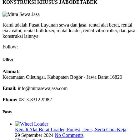
KONSTRUKSI KHUSUS JABODETABEK
Kami adalah Pusat Layanan sewa dan jasa, rental alat berat, rental
excavator, rental bulldozer, rental loader, rental vibro roller, dan jasa
konstruksi lainnya.
Follow:
Office
Alamat:
Kecamatan Cileungsi, Kabupaten Bogor - Jawa Barat 16820
Email:
info@mitrasewajasa.com
Phone:
0813-8312-9982
Posts
Kenali Alat Berat Loader, Fungsi, Jenis, Serta Cara Keja
29 September 2024
No Comments