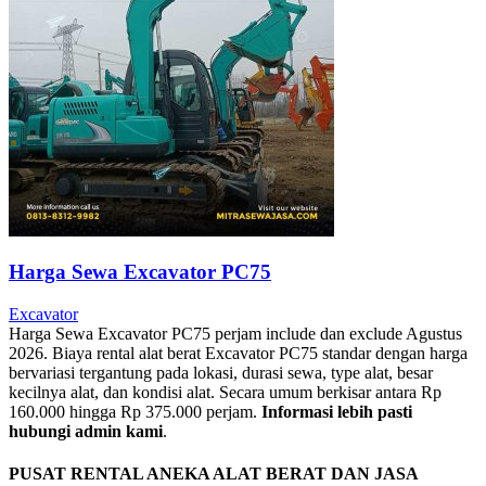
Harga Sewa Excavator PC75
Excavator
Harga Sewa Excavator PC75 perjam include dan exclude Agustus
2026. Biaya rental alat berat Excavator PC75 standar dengan harga
bervariasi tergantung pada lokasi, durasi sewa, type alat, besar
kecilnya alat, dan kondisi alat. Secara umum berkisar antara Rp
160.000 hingga Rp 375.000 perjam.
Informasi lebih pasti
hubungi admin kami
.
PUSAT RENTAL ANEKA ALAT BERAT DAN JASA