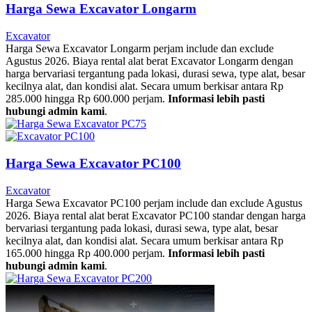
Harga Sewa Excavator Longarm
Excavator
Harga Sewa Excavator Longarm perjam include dan exclude
Agustus 2026. Biaya rental alat berat Excavator Longarm dengan
harga bervariasi tergantung pada lokasi, durasi sewa, type alat, besar
kecilnya alat, dan kondisi alat. Secara umum berkisar antara Rp
285.000 hingga Rp 600.000 perjam.
Informasi lebih pasti
hubungi admin kami
.
Harga Sewa Excavator PC100
Excavator
Harga Sewa Excavator PC100 perjam include dan exclude Agustus
2026. Biaya rental alat berat Excavator PC100 standar dengan harga
bervariasi tergantung pada lokasi, durasi sewa, type alat, besar
kecilnya alat, dan kondisi alat. Secara umum berkisar antara Rp
165.000 hingga Rp 400.000 perjam.
Informasi lebih pasti
hubungi admin kami
.