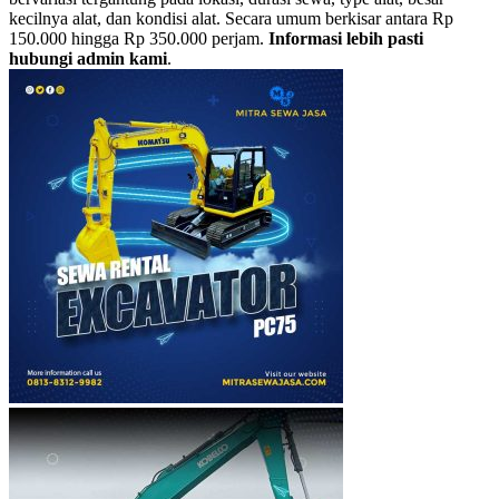
kecilnya alat, dan kondisi alat. Secara umum berkisar antara Rp
150.000 hingga Rp 350.000 perjam.
Informasi lebih pasti
hubungi admin kami
.