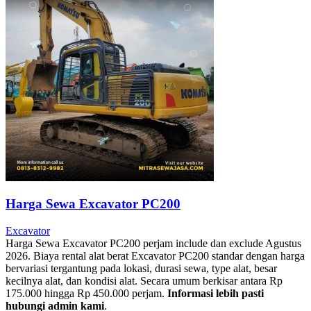
Harga Sewa Excavator PC200
Excavator
Harga Sewa Excavator PC200 perjam include dan exclude Agustus
2026. Biaya rental alat berat Excavator PC200 standar dengan harga
bervariasi tergantung pada lokasi, durasi sewa, type alat, besar
kecilnya alat, dan kondisi alat. Secara umum berkisar antara Rp
175.000 hingga Rp 450.000 perjam.
Informasi lebih pasti
hubungi admin kami
.