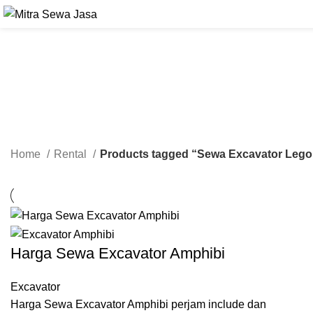
Home
Rental
Products tagged “Sewa Excavator Lego
Harga Sewa Excavator Amphibi
Excavator
Harga Sewa Excavator Amphibi perjam include dan