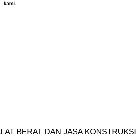
kami
.
ALAT BERAT DAN JASA KONSTRUKS