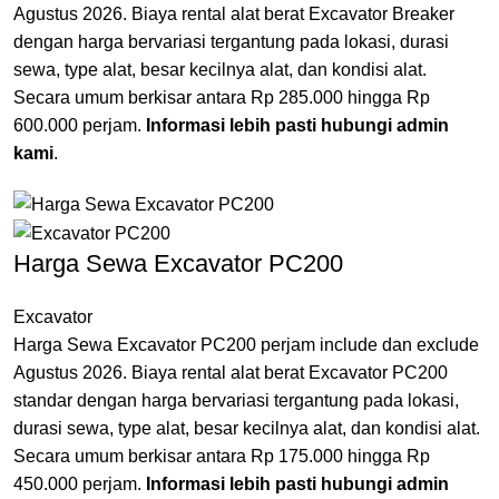
Agustus 2026. Biaya rental alat berat Excavator Breaker
dengan harga bervariasi tergantung pada lokasi, durasi
sewa, type alat, besar kecilnya alat, dan kondisi alat.
Secara umum berkisar antara Rp 285.000 hingga Rp
600.000 perjam.
Informasi lebih pasti hubungi admin
kami
.
Harga Sewa Excavator PC200
Excavator
Harga Sewa Excavator PC200 perjam include dan exclude
Agustus 2026. Biaya rental alat berat Excavator PC200
standar dengan harga bervariasi tergantung pada lokasi,
durasi sewa, type alat, besar kecilnya alat, dan kondisi alat.
Secara umum berkisar antara Rp 175.000 hingga Rp
450.000 perjam.
Informasi lebih pasti hubungi admin