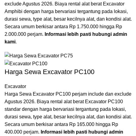
exclude Agustus 2026. Biaya rental alat berat Excavator
Amphibi dengan harga bervariasi tergantung pada lokasi,
durasi sewa, type alat, besar kecilnya alat, dan kondisi alat.
Secara umum berkisar antara Rp 1.750.000 hingga Rp
2.000.000 perjam.
Informasi lebih pasti hubungi admin
kami
.
Harga Sewa Excavator PC100
Excavator
Harga Sewa Excavator PC100 perjam include dan exclude
Agustus 2026. Biaya rental alat berat Excavator PC100
standar dengan harga bervariasi tergantung pada lokasi,
durasi sewa, type alat, besar kecilnya alat, dan kondisi alat.
Secara umum berkisar antara Rp 165.000 hingga Rp
400.000 perjam.
Informasi lebih pasti hubungi admin