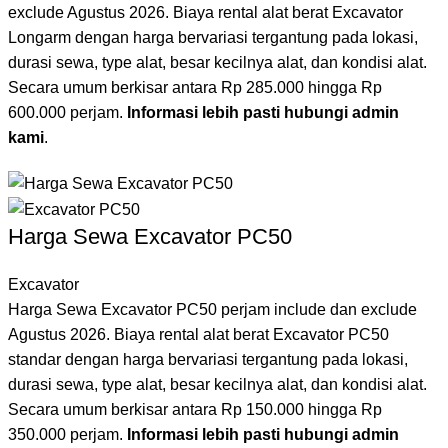
exclude Agustus 2026. Biaya rental alat berat Excavator
Longarm dengan harga bervariasi tergantung pada lokasi,
durasi sewa, type alat, besar kecilnya alat, dan kondisi alat.
Secara umum berkisar antara Rp 285.000 hingga Rp
600.000 perjam.
Informasi lebih pasti hubungi admin
kami
.
Harga Sewa Excavator PC50
Excavator
Harga Sewa Excavator PC50 perjam include dan exclude
Agustus 2026. Biaya rental alat berat Excavator PC50
standar dengan harga bervariasi tergantung pada lokasi,
durasi sewa, type alat, besar kecilnya alat, dan kondisi alat.
Secara umum berkisar antara Rp 150.000 hingga Rp
350.000 perjam.
Informasi lebih pasti hubungi admin