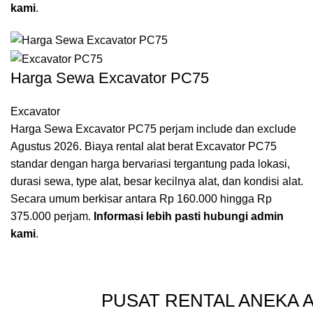
kami
.
Harga Sewa Excavator PC75
Excavator
Harga Sewa Excavator PC75 perjam include dan exclude
Agustus 2026. Biaya rental alat berat Excavator PC75
standar dengan harga bervariasi tergantung pada lokasi,
durasi sewa, type alat, besar kecilnya alat, dan kondisi alat.
Secara umum berkisar antara Rp 160.000 hingga Rp
375.000 perjam.
Informasi lebih pasti hubungi admin
kami
.
PUSAT RENTAL ANEKA 