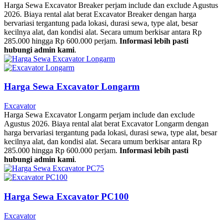
Harga Sewa Excavator Breaker perjam include dan exclude Agustus
2026. Biaya rental alat berat Excavator Breaker dengan harga
bervariasi tergantung pada lokasi, durasi sewa, type alat, besar
kecilnya alat, dan kondisi alat. Secara umum berkisar antara Rp
285.000 hingga Rp 600.000 perjam.
Informasi lebih pasti
hubungi admin kami
.
Harga Sewa Excavator Longarm
Excavator
Harga Sewa Excavator Longarm perjam include dan exclude
Agustus 2026. Biaya rental alat berat Excavator Longarm dengan
harga bervariasi tergantung pada lokasi, durasi sewa, type alat, besar
kecilnya alat, dan kondisi alat. Secara umum berkisar antara Rp
285.000 hingga Rp 600.000 perjam.
Informasi lebih pasti
hubungi admin kami
.
Harga Sewa Excavator PC100
Excavator