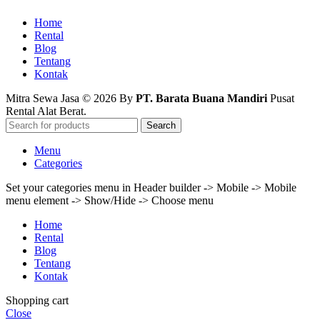
Home
Rental
Blog
Tentang
Kontak
Mitra Sewa Jasa © 2026 By
PT. Barata Buana Mandiri
Pusat
Rental Alat Berat.
Search
Menu
Categories
Set your categories menu in Header builder -> Mobile -> Mobile
menu element -> Show/Hide -> Choose menu
Home
Rental
Blog
Tentang
Kontak
Shopping cart
Close