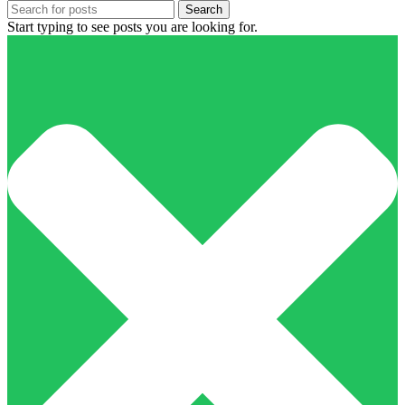
Search
Start typing to see posts you are looking for.