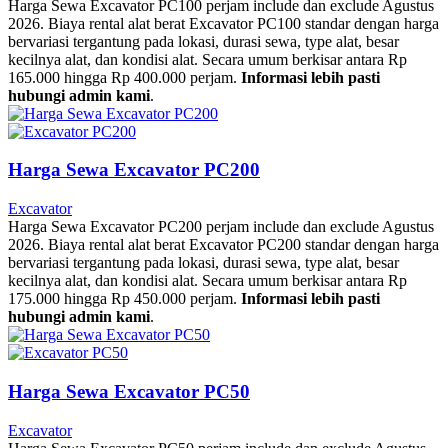
Harga Sewa Excavator PC100 perjam include dan exclude Agustus
2026. Biaya rental alat berat Excavator PC100 standar dengan harga
bervariasi tergantung pada lokasi, durasi sewa, type alat, besar
kecilnya alat, dan kondisi alat. Secara umum berkisar antara Rp
165.000 hingga Rp 400.000 perjam.
Informasi lebih pasti
hubungi admin kami
.
Harga Sewa Excavator PC200
Excavator
Harga Sewa Excavator PC200 perjam include dan exclude Agustus
2026. Biaya rental alat berat Excavator PC200 standar dengan harga
bervariasi tergantung pada lokasi, durasi sewa, type alat, besar
kecilnya alat, dan kondisi alat. Secara umum berkisar antara Rp
175.000 hingga Rp 450.000 perjam.
Informasi lebih pasti
hubungi admin kami
.
Harga Sewa Excavator PC50
Excavator