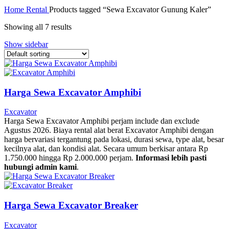
Home
Rental
Products tagged “Sewa Excavator Gunung Kaler”
Showing all 7 results
Show sidebar
Harga Sewa Excavator Amphibi
Excavator
Harga Sewa Excavator Amphibi perjam include dan exclude
Agustus 2026. Biaya rental alat berat Excavator Amphibi dengan
harga bervariasi tergantung pada lokasi, durasi sewa, type alat, besar
kecilnya alat, dan kondisi alat. Secara umum berkisar antara Rp
1.750.000 hingga Rp 2.000.000 perjam.
Informasi lebih pasti
hubungi admin kami
.
Harga Sewa Excavator Breaker
Excavator