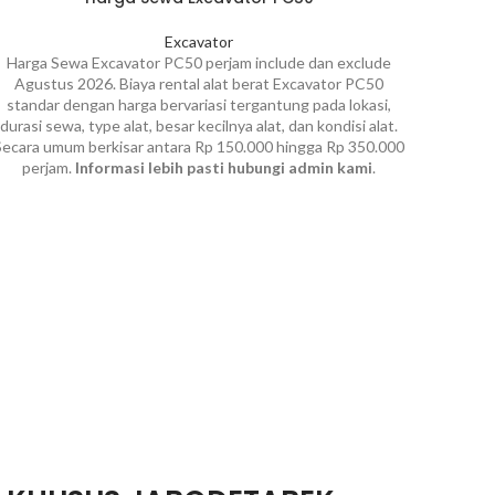
Excavator
Harga Sewa Excavator PC50 perjam include dan exclude
Agustus 2026. Biaya rental alat berat Excavator PC50
standar dengan harga bervariasi tergantung pada lokasi,
durasi sewa, type alat, besar kecilnya alat, dan kondisi alat.
Secara umum berkisar antara Rp 150.000 hingga Rp 350.000
perjam.
Informasi lebih pasti hubungi admin kami
.