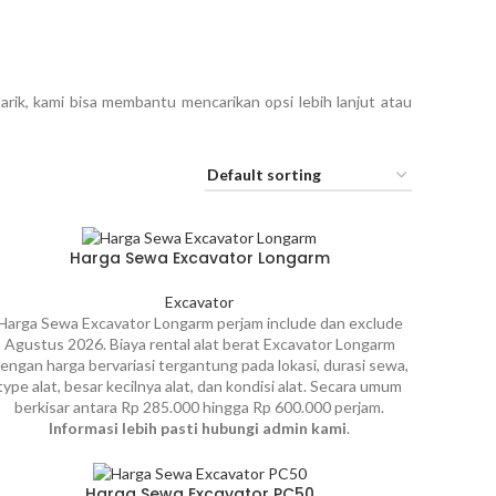
rik, kami bisa membantu mencarikan opsi lebih lanjut atau
Harga Sewa Excavator Longarm
Excavator
Harga Sewa Excavator Longarm perjam include dan exclude
Agustus 2026. Biaya rental alat berat Excavator Longarm
engan harga bervariasi tergantung pada lokasi, durasi sewa,
type alat, besar kecilnya alat, dan kondisi alat. Secara umum
berkisar antara Rp 285.000 hingga Rp 600.000 perjam.
Informasi lebih pasti hubungi admin kami
.
Harga Sewa Excavator PC50