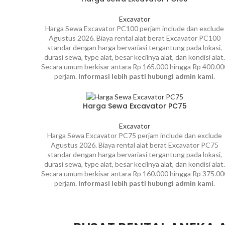
Excavator
Harga Sewa Excavator PC100 perjam include dan exclude
Agustus 2026. Biaya rental alat berat Excavator PC100
standar dengan harga bervariasi tergantung pada lokasi,
durasi sewa, type alat, besar kecilnya alat, dan kondisi alat.
Secara umum berkisar antara Rp 165.000 hingga Rp 400.00
perjam.
Informasi lebih pasti hubungi admin kami
.
Harga Sewa Excavator PC75
Excavator
Harga Sewa Excavator PC75 perjam include dan exclude
Agustus 2026. Biaya rental alat berat Excavator PC75
standar dengan harga bervariasi tergantung pada lokasi,
durasi sewa, type alat, besar kecilnya alat, dan kondisi alat.
Secara umum berkisar antara Rp 160.000 hingga Rp 375.00
perjam.
Informasi lebih pasti hubungi admin kami
.