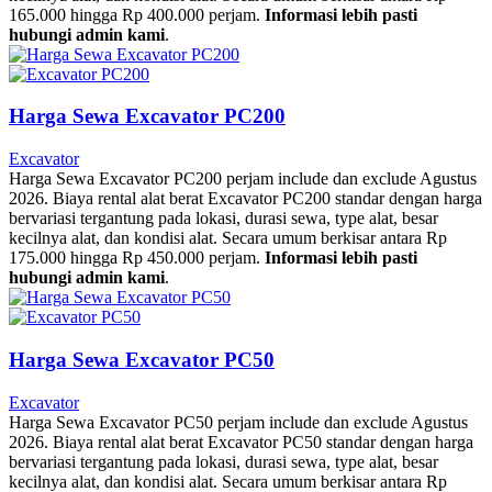
165.000 hingga Rp 400.000 perjam.
Informasi lebih pasti
hubungi admin kami
.
Harga Sewa Excavator PC200
Excavator
Harga Sewa Excavator PC200 perjam include dan exclude Agustus
2026. Biaya rental alat berat Excavator PC200 standar dengan harga
bervariasi tergantung pada lokasi, durasi sewa, type alat, besar
kecilnya alat, dan kondisi alat. Secara umum berkisar antara Rp
175.000 hingga Rp 450.000 perjam.
Informasi lebih pasti
hubungi admin kami
.
Harga Sewa Excavator PC50
Excavator
Harga Sewa Excavator PC50 perjam include dan exclude Agustus
2026. Biaya rental alat berat Excavator PC50 standar dengan harga
bervariasi tergantung pada lokasi, durasi sewa, type alat, besar
kecilnya alat, dan kondisi alat. Secara umum berkisar antara Rp