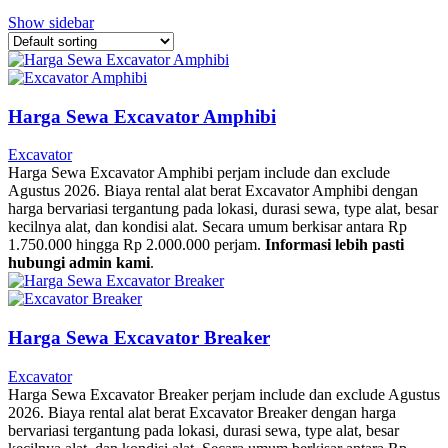
Show sidebar
Harga Sewa Excavator Amphibi
Excavator
Harga Sewa Excavator Amphibi perjam include dan exclude
Agustus 2026. Biaya rental alat berat Excavator Amphibi dengan
harga bervariasi tergantung pada lokasi, durasi sewa, type alat, besar
kecilnya alat, dan kondisi alat. Secara umum berkisar antara Rp
1.750.000 hingga Rp 2.000.000 perjam.
Informasi lebih pasti
hubungi admin kami
.
Harga Sewa Excavator Breaker
Excavator
Harga Sewa Excavator Breaker perjam include dan exclude Agustus
2026. Biaya rental alat berat Excavator Breaker dengan harga
bervariasi tergantung pada lokasi, durasi sewa, type alat, besar