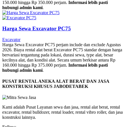
150.000 hingga Rp 350.000 perjam.
Informasi lebih pasti
hubungi admin kami
.
Harga Sewa Excavator PC75
Excavator
Harga Sewa Excavator PC75 perjam include dan exclude Agustus
2026. Biaya rental alat berat Excavator PC75 standar dengan harga
bervariasi tergantung pada lokasi, durasi sewa, type alat, besar
kecilnya alat, dan kondisi alat. Secara umum berkisar antara Rp
160.000 hingga Rp 375.000 perjam.
Informasi lebih pasti
hubungi admin kami
.
PUSAT RENTAL ANEKA ALAT BERAT DAN JASA
KONSTRUKSI KHUSUS JABODETABEK
Kami adalah Pusat Layanan sewa dan jasa, rental alat berat, rental
excavator, rental bulldozer, rental loader, rental vibro roller, dan jasa
konstruksi lainnya.
Follow: