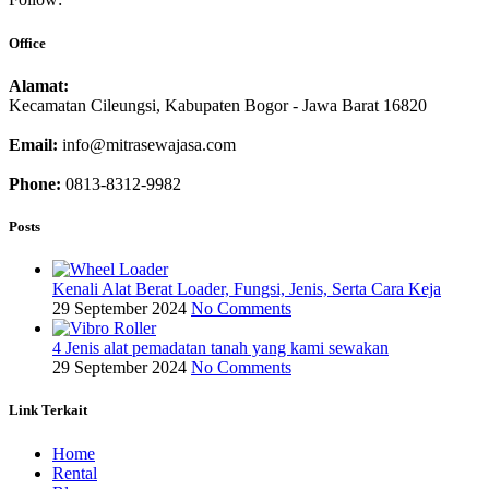
Office
Alamat:
Kecamatan Cileungsi, Kabupaten Bogor - Jawa Barat 16820
Email:
info@mitrasewajasa.com
Phone:
0813-8312-9982
Posts
Kenali Alat Berat Loader, Fungsi, Jenis, Serta Cara Keja
29 September 2024
No Comments
4 Jenis alat pemadatan tanah yang kami sewakan
29 September 2024
No Comments
Link Terkait
Home
Rental