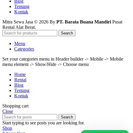
Blog
Tentang
Kontak
Mitra Sewa Jasa © 2026 By
PT. Barata Buana Mandiri
Pusat
Rental Alat Berat.
Search
Menu
Categories
Set your categories menu in Header builder -> Mobile -> Mobile
menu element -> Show/Hide -> Choose menu
Home
Rental
Blog
Tentang
Kontak
Shopping cart
Close
Search
Start typing to see posts you are looking for.
Shop