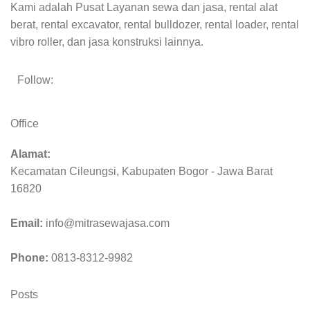
Kami adalah Pusat Layanan sewa dan jasa, rental alat
berat, rental excavator, rental bulldozer, rental loader, rental
vibro roller, dan jasa konstruksi lainnya.
Follow:
Office
Alamat:
Kecamatan Cileungsi, Kabupaten Bogor - Jawa Barat
16820
Email:
info@mitrasewajasa.com
Phone:
0813-8312-9982
Posts