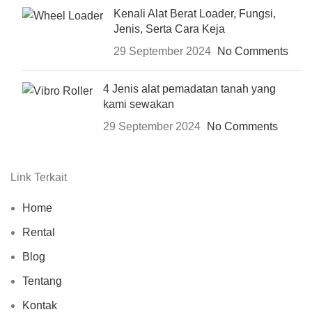
Kenali Alat Berat Loader, Fungsi,
Jenis, Serta Cara Keja
29 September 2024
No Comments
4 Jenis alat pemadatan tanah yang
kami sewakan
29 September 2024
No Comments
Link Terkait
Home
Rental
Blog
Tentang
Kontak