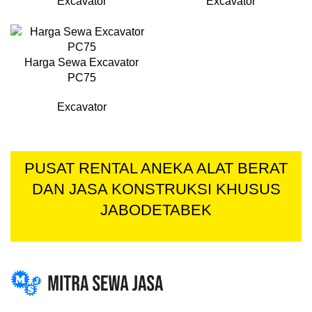
Excavator
Excavator
Harga Sewa Excavator
PC75
Excavator
PUSAT RENTAL ANEKA ALAT BERAT
DAN JASA KONSTRUKSI KHUSUS
JABODETABEK