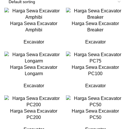
Harga Sewa Excavator
Harga Sewa Excavator
Amphibi
Breaker
Excavator
Excavator
Harga Sewa Excavator
Harga Sewa Excavator
Longarm
PC100
Excavator
Excavator
Harga Sewa Excavator
Harga Sewa Excavator
PC200
PC50