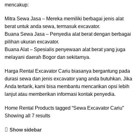
mencakup:
Mitra Sewa Jasa – Mereka memiliki berbagai jenis alat
berat untuk anda sewa, termasuk excavator.
Buana Sewa Jasa – Penyedia alat berat dengan berbagai
pilihan ukuran excavator.
Buana Alat – Spesialis penyewaan alat berat yang juga
melayani daerah Bogor dan sekitarnya.
Harga Rental Excavator Cariu biasanya bergantung pada
durasi sewa dan jenis excavator yang anda butuhkan. Jika
Anda tertarik, kami bisa membantu mencarikan opsi lebih
lanjut atau memberikan informasi kontak penyedia.
Home
Rental
Products tagged “Sewa Excavator Cariu”
Showing all 7 results
Show sidebar