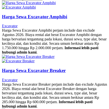
Harga Sewa Excavator Amphibi
Excavator
Harga Sewa Excavator Amphibi perjam include dan exclude
Agustus 2026. Biaya rental alat berat Excavator Amphibi dengan
harga bervariasi tergantung pada lokasi, durasi sewa, type alat, besar
kecilnya alat, dan kondisi alat. Secara umum berkisar antara Rp
1.750.000 hingga Rp 2.000.000 perjam.
Informasi lebih pasti
hubungi admin kami
.
Harga Sewa Excavator Breaker
Excavator
Harga Sewa Excavator Breaker perjam include dan exclude Agustus
2026. Biaya rental alat berat Excavator Breaker dengan harga
bervariasi tergantung pada lokasi, durasi sewa, type alat, besar
kecilnya alat, dan kondisi alat. Secara umum berkisar antara Rp
285.000 hingga Rp 600.000 perjam.
Informasi lebih pasti
hubungi admin kami
.