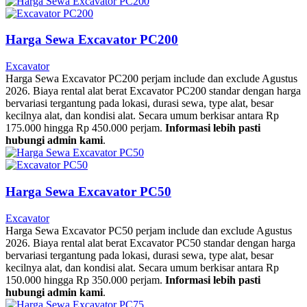
Harga Sewa Excavator PC200
Excavator
Harga Sewa Excavator PC200 perjam include dan exclude Agustus
2026. Biaya rental alat berat Excavator PC200 standar dengan harga
bervariasi tergantung pada lokasi, durasi sewa, type alat, besar
kecilnya alat, dan kondisi alat. Secara umum berkisar antara Rp
175.000 hingga Rp 450.000 perjam.
Informasi lebih pasti
hubungi admin kami
.
Harga Sewa Excavator PC50
Excavator
Harga Sewa Excavator PC50 perjam include dan exclude Agustus
2026. Biaya rental alat berat Excavator PC50 standar dengan harga
bervariasi tergantung pada lokasi, durasi sewa, type alat, besar
kecilnya alat, dan kondisi alat. Secara umum berkisar antara Rp
150.000 hingga Rp 350.000 perjam.
Informasi lebih pasti
hubungi admin kami
.