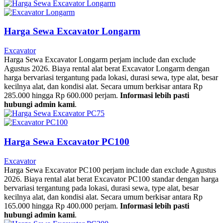
Harga Sewa Excavator Longarm
Excavator
Harga Sewa Excavator Longarm perjam include dan exclude
Agustus 2026. Biaya rental alat berat Excavator Longarm dengan
harga bervariasi tergantung pada lokasi, durasi sewa, type alat, besar
kecilnya alat, dan kondisi alat. Secara umum berkisar antara Rp
285.000 hingga Rp 600.000 perjam.
Informasi lebih pasti
hubungi admin kami
.
Harga Sewa Excavator PC100
Excavator
Harga Sewa Excavator PC100 perjam include dan exclude Agustus
2026. Biaya rental alat berat Excavator PC100 standar dengan harga
bervariasi tergantung pada lokasi, durasi sewa, type alat, besar
kecilnya alat, dan kondisi alat. Secara umum berkisar antara Rp
165.000 hingga Rp 400.000 perjam.
Informasi lebih pasti
hubungi admin kami
.