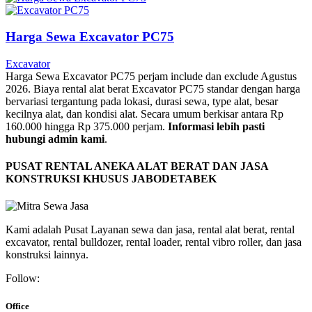
Harga Sewa Excavator PC75
Excavator
Harga Sewa Excavator PC75 perjam include dan exclude Agustus
2026. Biaya rental alat berat Excavator PC75 standar dengan harga
bervariasi tergantung pada lokasi, durasi sewa, type alat, besar
kecilnya alat, dan kondisi alat. Secara umum berkisar antara Rp
160.000 hingga Rp 375.000 perjam.
Informasi lebih pasti
hubungi admin kami
.
PUSAT RENTAL ANEKA ALAT BERAT DAN JASA
KONSTRUKSI KHUSUS JABODETABEK
Kami adalah Pusat Layanan sewa dan jasa, rental alat berat, rental
excavator, rental bulldozer, rental loader, rental vibro roller, dan jasa
konstruksi lainnya.
Follow:
Office