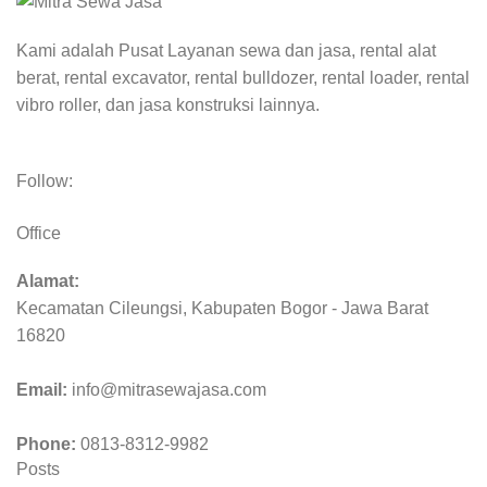
Kami adalah Pusat Layanan sewa dan jasa, rental alat
berat, rental excavator, rental bulldozer, rental loader, rental
vibro roller, dan jasa konstruksi lainnya.
Follow:
Office
Alamat:
Kecamatan Cileungsi, Kabupaten Bogor - Jawa Barat
16820
Email:
info@mitrasewajasa.com
Phone:
0813-8312-9982
Posts