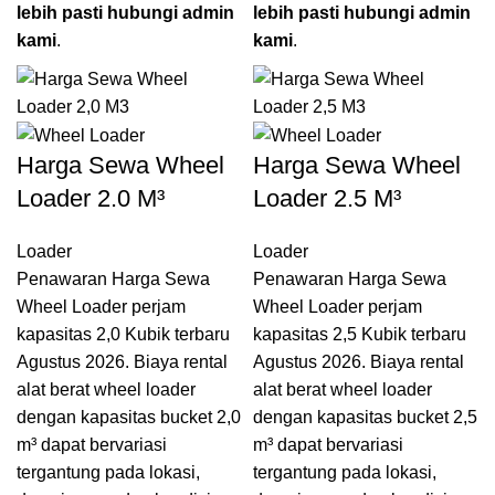
lebih pasti hubungi admin
lebih pasti hubungi admin
kami
.
kami
.
Harga Sewa Wheel
Harga Sewa Wheel
Loader 2.0 M³
Loader 2.5 M³
Loader
Loader
Penawaran Harga Sewa
Penawaran Harga Sewa
Wheel Loader perjam
Wheel Loader perjam
kapasitas 2,0 Kubik terbaru
kapasitas 2,5 Kubik terbaru
Agustus 2026. Biaya rental
Agustus 2026. Biaya rental
alat berat wheel loader
alat berat wheel loader
dengan kapasitas bucket 2,0
dengan kapasitas bucket 2,5
m³ dapat bervariasi
m³ dapat bervariasi
tergantung pada lokasi,
tergantung pada lokasi,