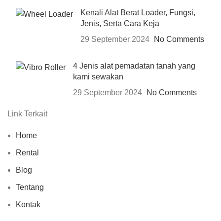
Kenali Alat Berat Loader, Fungsi,
Jenis, Serta Cara Keja
29 September 2024
No Comments
4 Jenis alat pemadatan tanah yang
kami sewakan
29 September 2024
No Comments
Link Terkait
Home
Rental
Blog
Tentang
Kontak