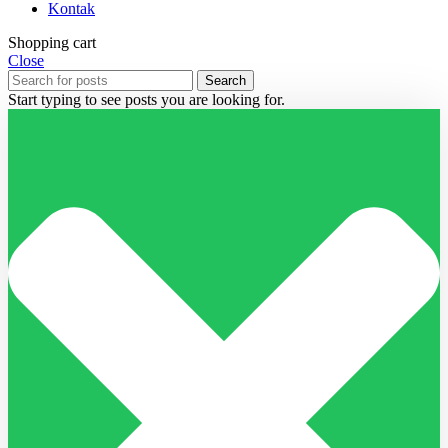
Kontak
Shopping cart
Close
Search
Start typing to see posts you are looking for.