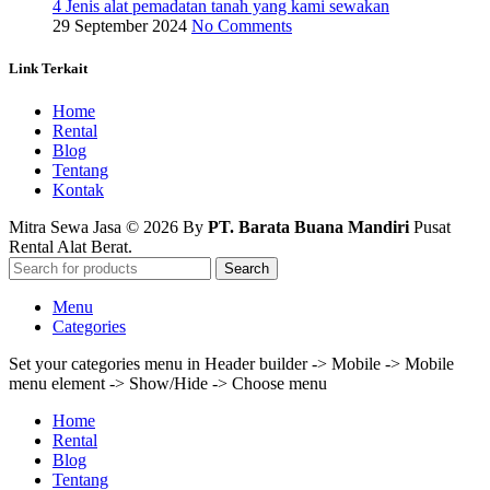
4 Jenis alat pemadatan tanah yang kami sewakan
29 September 2024
No Comments
Link Terkait
Home
Rental
Blog
Tentang
Kontak
Mitra Sewa Jasa © 2026 By
PT. Barata Buana Mandiri
Pusat
Rental Alat Berat.
Search
Menu
Categories
Set your categories menu in Header builder -> Mobile -> Mobile
menu element -> Show/Hide -> Choose menu
Home
Rental
Blog
Tentang