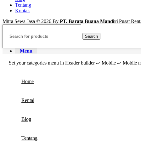
Tentang
Kontak
Mitra Sewa Jasa © 2026 By
PT. Barata Buana Mandiri
Pusat Renta
Search
Menu
Set your categories menu in Header builder -> Mobile -> Mobil
Home
Rental
Blog
Tentang