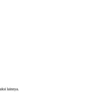
ruksi lainnya.