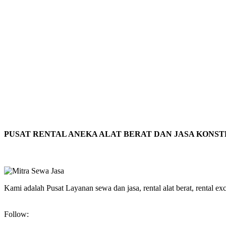
PUSAT RENTAL ANEKA ALAT BERAT DAN JASA KONS
Kami adalah Pusat Layanan sewa dan jasa, rental alat berat, rental excav
Follow: