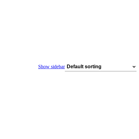
Show sidebar