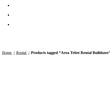
Home
Rental
Products tagged “Area Tebet Rental Bulldozer