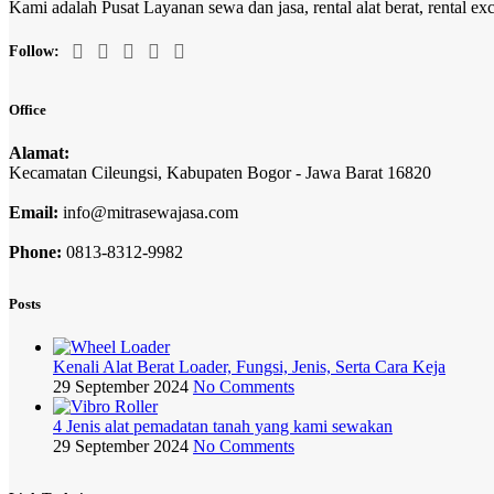
Kami adalah Pusat Layanan sewa dan jasa, rental alat berat, rental excav
Follow:
Office
Alamat:
Kecamatan Cileungsi, Kabupaten Bogor - Jawa Barat 16820
Email:
info@mitrasewajasa.com
Phone:
0813-8312-9982
Posts
Kenali Alat Berat Loader, Fungsi, Jenis, Serta Cara Keja
29 September 2024
No Comments
4 Jenis alat pemadatan tanah yang kami sewakan
29 September 2024
No Comments