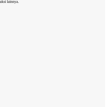
ruksi lainnya.