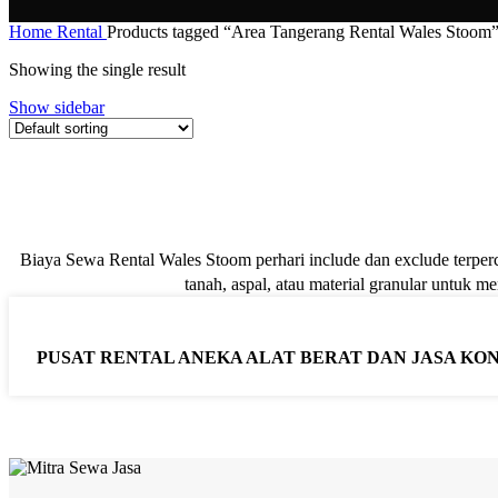
Home
Rental
Products tagged “Area Tangerang Rental Wales Stoom
Showing the single result
Show sidebar
Biaya Sewa Rental Wales Stoom perhari include dan exclude terper
tanah, aspal, atau material granular untuk
PUSAT RENTAL ANEKA ALAT BERAT DAN JASA KO