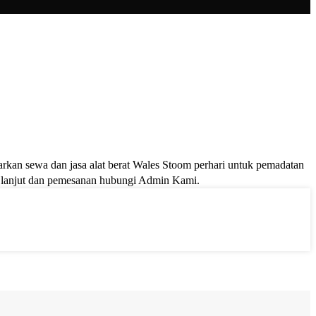
rkan sewa dan jasa alat berat Wales Stoom perhari untuk pemadatan
ih lanjut dan pemesanan hubungi Admin Kami.