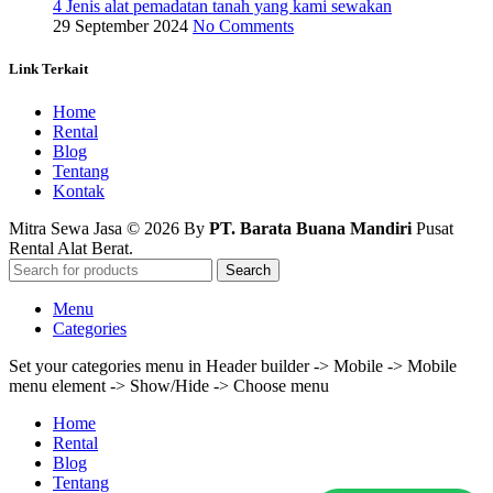
4 Jenis alat pemadatan tanah yang kami sewakan
29 September 2024
No Comments
Link Terkait
Home
Rental
Blog
Tentang
Kontak
Mitra Sewa Jasa © 2026 By
PT. Barata Buana Mandiri
Pusat
Rental Alat Berat.
Search
Menu
Categories
Set your categories menu in Header builder -> Mobile -> Mobile
menu element -> Show/Hide -> Choose menu
Home
Rental
Blog
Tentang