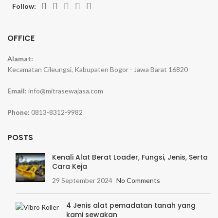
Follow:
OFFICE
Alamat:
Kecamatan Cileungsi, Kabupaten Bogor - Jawa Barat 16820
Email:
info@mitrasewajasa.com
Phone:
0813-8312-9982
POSTS
Kenali Alat Berat Loader, Fungsi, Jenis, Serta
Cara Keja
29 September 2024
No Comments
4 Jenis alat pemadatan tanah yang
kami sewakan