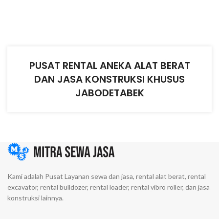
PUSAT RENTAL ANEKA ALAT BERAT
DAN JASA KONSTRUKSI KHUSUS
JABODETABEK
Kami adalah Pusat Layanan sewa dan jasa, rental alat berat, rental
excavator, rental bulldozer, rental loader, rental vibro roller, dan jasa
konstruksi lainnya.