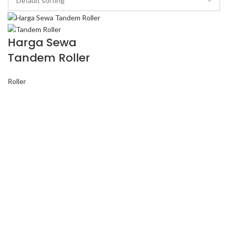
Harga Sewa
Tandem Roller
Roller