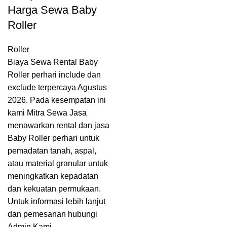
Harga Sewa Baby
Roller
Roller
Biaya Sewa Rental Baby
Roller perhari include dan
exclude terpercaya Agustus
2026. Pada kesempatan ini
kami Mitra Sewa Jasa
menawarkan rental dan jasa
Baby Roller perhari untuk
pemadatan tanah, aspal,
atau material granular untuk
meningkatkan kepadatan
dan kekuatan permukaan.
Untuk informasi lebih lanjut
dan pemesanan hubungi
Admin Kami.