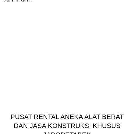
PUSAT RENTAL ANEKA ALAT BERAT
DAN JASA KONSTRUKSI KHUSUS