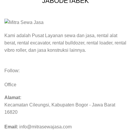
JABODETABEK
Kami adalah Pusat Layanan sewa dan jasa, rental alat
berat, rental excavator, rental bulldozer, rental loader, rental
vibro roller, dan jasa konstruksi lainnya.
Follow:
Office
Alamat:
Kecamatan Cileungsi, Kabupaten Bogor - Jawa Barat
16820
Email:
info@mitrasewajasa.com