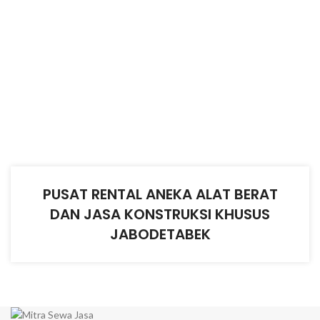
PUSAT RENTAL ANEKA ALAT BERAT
DAN JASA KONSTRUKSI KHUSUS
JABODETABEK