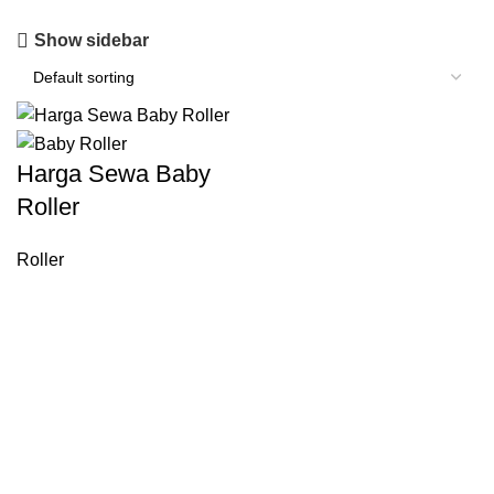
Show sidebar
Harga Sewa Baby
Roller
Roller