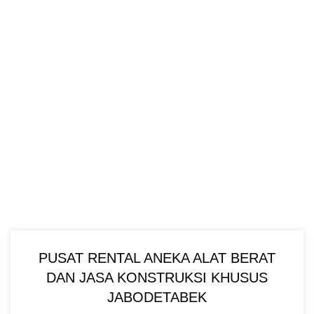
PUSAT RENTAL ANEKA ALAT BERAT
DAN JASA KONSTRUKSI KHUSUS
JABODETABEK