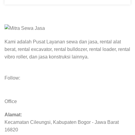
Kami adalah Pusat Layanan sewa dan jasa, rental alat
berat, rental excavator, rental bulldozer, rental loader, rental
vibro roller, dan jasa konstruksi lainnya.
Follow:
Office
Alamat:
Kecamatan Cileungsi, Kabupaten Bogor - Jawa Barat
16820