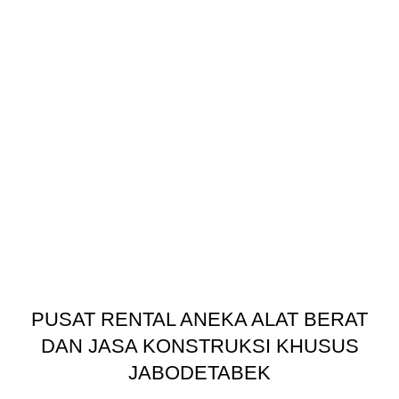
PUSAT RENTAL ANEKA ALAT BERAT
DAN JASA KONSTRUKSI KHUSUS
JABODETABEK