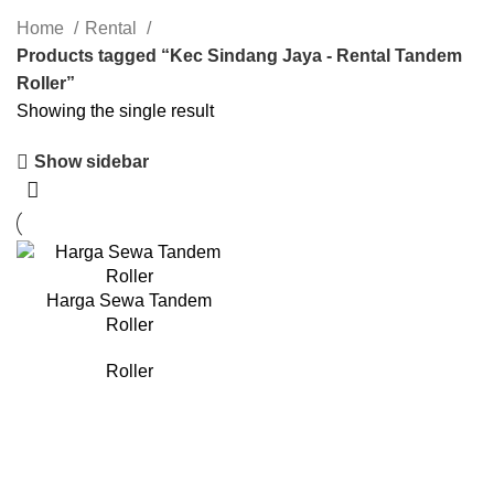
Home
Rental
Products tagged “Kec Sindang Jaya - Rental Tandem
Roller”
Showing the single result
Show sidebar
Harga Sewa Tandem
Roller
Roller