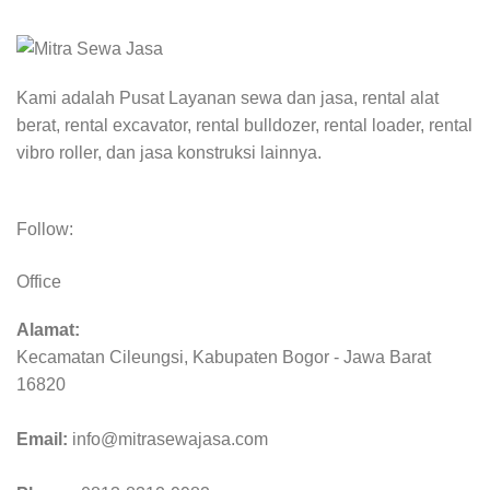
Kami adalah Pusat Layanan sewa dan jasa, rental alat
berat, rental excavator, rental bulldozer, rental loader, rental
vibro roller, dan jasa konstruksi lainnya.
Follow:
Office
Alamat:
Kecamatan Cileungsi, Kabupaten Bogor - Jawa Barat
16820
Email:
info@mitrasewajasa.com