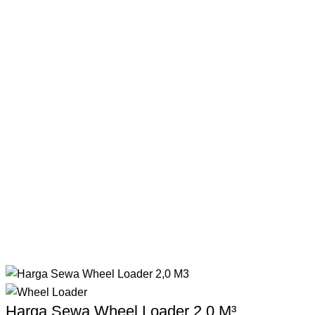
er
Harga Sewa Wheel Loader 2.0 M³