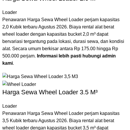
Loader
Penawaran Harga Sewa Wheel Loader perjam kapasitas
2,0 Kubik terbaru Agustus 2026. Biaya rental alat berat
wheel loader dengan kapasitas bucket 2,0 m³ dapat
bervariasi tergantung pada lokasi, durasi sewa, dan kondisi
alat. Secara umum berkisar antara Rp 175.00 hingga Rp
500.000 perjam.
Informasi lebih pasti hubungi admin
kami
.
Harga Sewa Wheel Loader 3.5 M³
Loader
Penawaran Harga Sewa Wheel Loader perjam kapasitas
3,5 Kubik terbaru Agustus 2026. Biaya rental alat berat
wheel loader dengan kapasitas bucket 3,5 m³ dapat