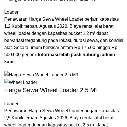
Loader
Penawaran Harga Sewa Wheel Loader perjam kapasitas
1,2 Kubik terbaru Agustus 2026. Biaya rental alat berat
wheel loader dengan kapasitas bucket 1,2 m³ dapat
bervariasi tergantung pada lokasi, durasi sewa, dan kondisi
alat. Secara umum berkisar antara Rp 175.00 hingga Rp
500.000 perjam.
Informasi lebih pasti hubungi admin
kami
.
Harga Sewa Wheel Loader 2.5 M³
Loader
Penawaran Harga Sewa Wheel Loader perjam kapasitas
2,5 Kubik terbaru Agustus 2026. Biaya rental alat berat
wheel loader dengan kapasitas bucket 2,5 m³ dapat