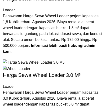
Loader
Penawaran Harga Sewa Wheel Loader perjam kapasitas
1,8 Kubik terbaru Agustus 2026. Biaya rental alat berat
wheel loader dengan kapasitas bucket 1,8 m³ dapat
bervariasi tergantung pada lokasi, durasi sewa, dan kondisi
alat. Secara umum berkisar antara Rp 175.00 hingga Rp
500.000 perjam.
Informasi lebih pasti hubungi admin
kami
.
Harga Sewa Wheel Loader 3.0 M³
Loader
Penawaran Harga Sewa Wheel Loader perjam kapasitas
3,0 Kubik terbaru Agustus 2026. Biaya rental alat berat
wheel loader dengan kapasitas bucket 3,0 m³ dapat