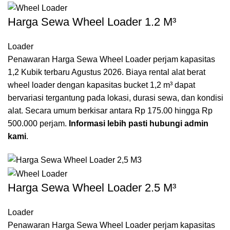
Harga Sewa Wheel Loader 1.2 M³
Loader
Penawaran Harga Sewa Wheel Loader perjam kapasitas
1,2 Kubik terbaru Agustus 2026. Biaya rental alat berat
wheel loader dengan kapasitas bucket 1,2 m³ dapat
bervariasi tergantung pada lokasi, durasi sewa, dan kondisi
alat. Secara umum berkisar antara Rp 175.00 hingga Rp
500.000 perjam.
Informasi lebih pasti hubungi admin
kami
.
Harga Sewa Wheel Loader 2.5 M³
Loader
Penawaran Harga Sewa Wheel Loader perjam kapasitas