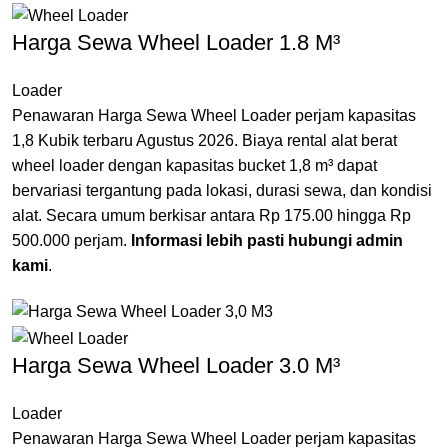
Harga Sewa Wheel Loader 1.8 M³
Loader
Penawaran Harga Sewa Wheel Loader perjam kapasitas
1,8 Kubik terbaru Agustus 2026. Biaya rental alat berat
wheel loader dengan kapasitas bucket 1,8 m³ dapat
bervariasi tergantung pada lokasi, durasi sewa, dan kondisi
alat. Secara umum berkisar antara Rp 175.00 hingga Rp
500.000 perjam.
Informasi lebih pasti hubungi admin
kami
.
Harga Sewa Wheel Loader 3.0 M³
Loader
Penawaran Harga Sewa Wheel Loader perjam kapasitas