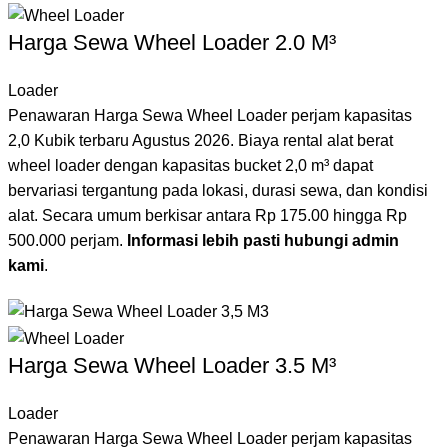
Harga Sewa Wheel Loader 2.0 M³
Loader
Penawaran Harga Sewa Wheel Loader perjam kapasitas
2,0 Kubik terbaru Agustus 2026. Biaya rental alat berat
wheel loader dengan kapasitas bucket 2,0 m³ dapat
bervariasi tergantung pada lokasi, durasi sewa, dan kondisi
alat. Secara umum berkisar antara Rp 175.00 hingga Rp
500.000 perjam.
Informasi lebih pasti hubungi admin
kami
.
Harga Sewa Wheel Loader 3.5 M³
Loader
Penawaran Harga Sewa Wheel Loader perjam kapasitas