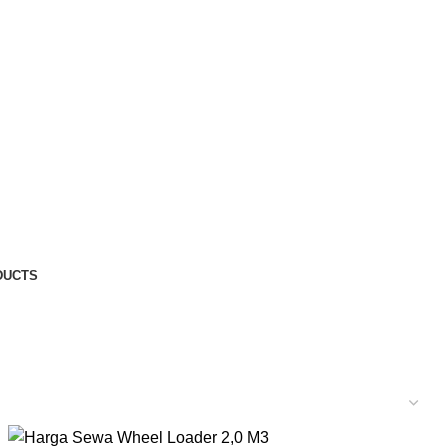
DUCTS