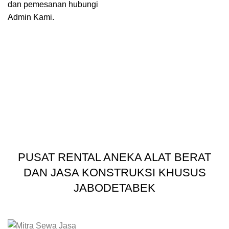
dan pemesanan hubungi
Admin Kami.
PUSAT RENTAL ANEKA ALAT BERAT
DAN JASA KONSTRUKSI KHUSUS
JABODETABEK