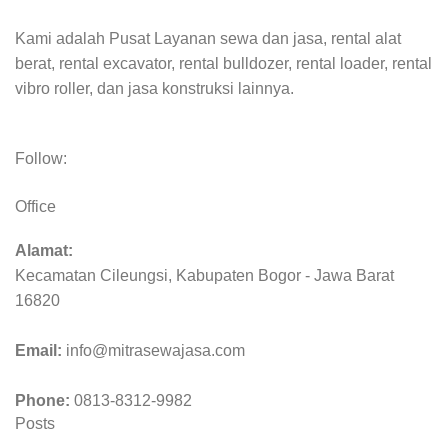
Kami adalah Pusat Layanan sewa dan jasa, rental alat
berat, rental excavator, rental bulldozer, rental loader, rental
vibro roller, dan jasa konstruksi lainnya.
Follow:
Office
Alamat:
Kecamatan Cileungsi, Kabupaten Bogor - Jawa Barat
16820
Email:
info@mitrasewajasa.com
Phone:
0813-8312-9982
Posts