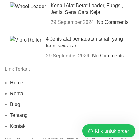
Kenali Alat Berat Loader, Fungsi,
Jenis, Serta Cara Keja
29 September 2024
No Comments
4 Jenis alat pemadatan tanah yang
kami sewakan
29 September 2024
No Comments
Link Terkait
Home
Rental
Blog
Tentang
Kontak
Klik untuk order