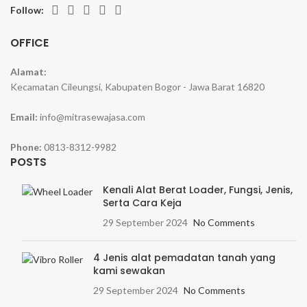
Follow:
OFFICE
Alamat:
Kecamatan Cileungsi, Kabupaten Bogor - Jawa Barat 16820
Email:
info@mitrasewajasa.com
Phone:
0813-8312-9982
POSTS
Kenali Alat Berat Loader, Fungsi, Jenis,
Serta Cara Keja
29 September 2024
No Comments
4 Jenis alat pemadatan tanah yang
kami sewakan
29 September 2024
No Comments