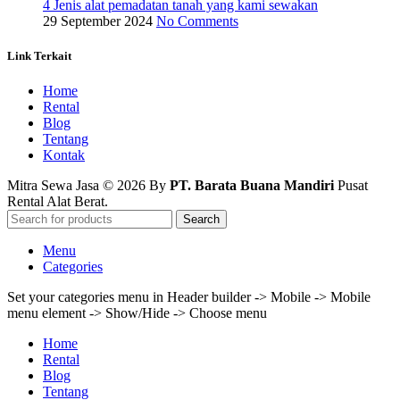
4 Jenis alat pemadatan tanah yang kami sewakan
29 September 2024
No Comments
Link Terkait
Home
Rental
Blog
Tentang
Kontak
Mitra Sewa Jasa © 2026 By
PT. Barata Buana Mandiri
Pusat
Rental Alat Berat.
Search
Menu
Categories
Set your categories menu in Header builder -> Mobile -> Mobile
menu element -> Show/Hide -> Choose menu
Home
Rental
Blog
Tentang