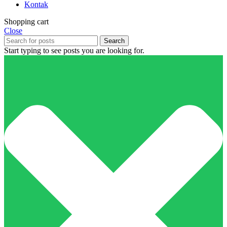
Kontak
Shopping cart
Close
Search
Start typing to see posts you are looking for.