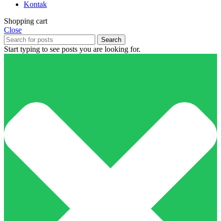
Kontak
Shopping cart
Close
Search
Start typing to see posts you are looking for.