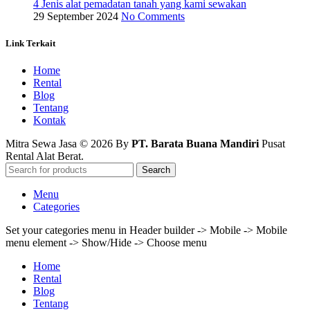
4 Jenis alat pemadatan tanah yang kami sewakan
29 September 2024
No Comments
Link Terkait
Home
Rental
Blog
Tentang
Kontak
Mitra Sewa Jasa © 2026 By
PT. Barata Buana Mandiri
Pusat
Rental Alat Berat.
Search
Menu
Categories
Set your categories menu in Header builder -> Mobile -> Mobile
menu element -> Show/Hide -> Choose menu
Home
Rental
Blog
Tentang