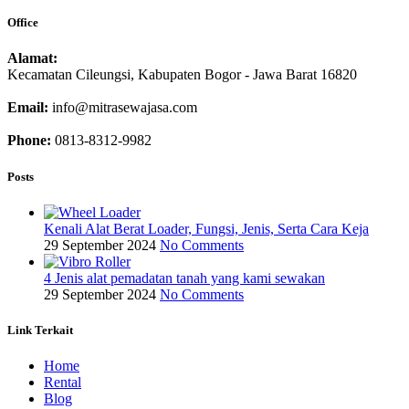
Office
Alamat:
Kecamatan Cileungsi, Kabupaten Bogor - Jawa Barat 16820
Email:
info@mitrasewajasa.com
Phone:
0813-8312-9982
Posts
Kenali Alat Berat Loader, Fungsi, Jenis, Serta Cara Keja
29 September 2024
No Comments
4 Jenis alat pemadatan tanah yang kami sewakan
29 September 2024
No Comments
Link Terkait
Home
Rental
Blog