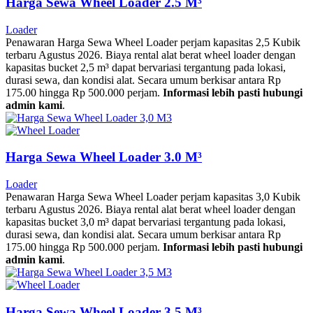
Harga Sewa Wheel Loader 2.5 M³
Loader
Penawaran Harga Sewa Wheel Loader perjam kapasitas 2,5 Kubik
terbaru Agustus 2026. Biaya rental alat berat wheel loader dengan
kapasitas bucket 2,5 m³ dapat bervariasi tergantung pada lokasi,
durasi sewa, dan kondisi alat. Secara umum berkisar antara Rp
175.00 hingga Rp 500.000 perjam.
Informasi lebih pasti hubungi
admin kami
.
Harga Sewa Wheel Loader 3.0 M³
Loader
Penawaran Harga Sewa Wheel Loader perjam kapasitas 3,0 Kubik
terbaru Agustus 2026. Biaya rental alat berat wheel loader dengan
kapasitas bucket 3,0 m³ dapat bervariasi tergantung pada lokasi,
durasi sewa, dan kondisi alat. Secara umum berkisar antara Rp
175.00 hingga Rp 500.000 perjam.
Informasi lebih pasti hubungi
admin kami
.
Harga Sewa Wheel Loader 3.5 M³