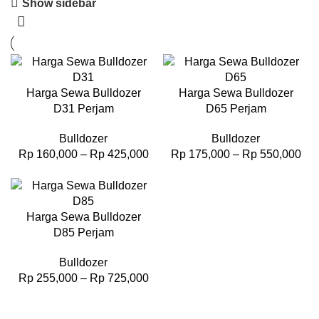
Show sidebar
Harga Sewa Bulldozer
Harga Sewa Bulldozer
D31 Perjam
D65 Perjam
Bulldozer
Bulldozer
Rp
160,000
–
Rp
425,000
Rp
175,000
–
Rp
550,000
Harga Sewa Bulldozer
D85 Perjam
Bulldozer
Rp
255,000
–
Rp
725,000