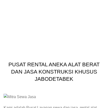
PUSAT RENTAL ANEKA ALAT BERAT
DAN JASA KONSTRUKSI KHUSUS
JABODETABEK
Kami adalah Pusat Layanan sewa dan jasa, rental alat