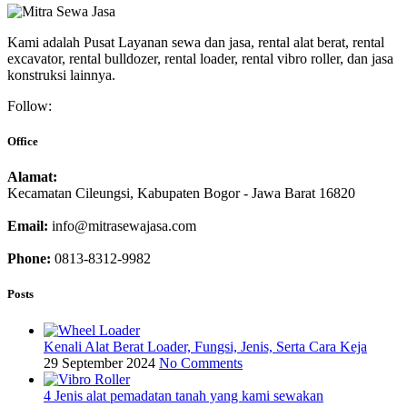
Kami adalah Pusat Layanan sewa dan jasa, rental alat berat, rental
excavator, rental bulldozer, rental loader, rental vibro roller, dan jasa
konstruksi lainnya.
Follow:
Office
Alamat:
Kecamatan Cileungsi, Kabupaten Bogor - Jawa Barat 16820
Email:
info@mitrasewajasa.com
Phone:
0813-8312-9982
Posts
Kenali Alat Berat Loader, Fungsi, Jenis, Serta Cara Keja
29 September 2024
No Comments
4 Jenis alat pemadatan tanah yang kami sewakan