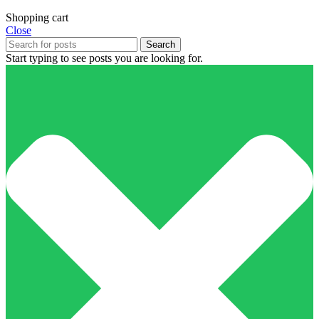
Shopping cart
Close
Search
Start typing to see posts you are looking for.