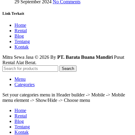
29 September 2024
No Comments
Link Terkait
Home
Rental
Blog
Tentang
Kontak
Mitra Sewa Jasa © 2026 By
PT. Barata Buana Mandiri
Pusat
Rental Alat Berat.
Search
Menu
Categories
Set your categories menu in Header builder -> Mobile -> Mobile
menu element -> Show/Hide -> Choose menu
Home
Rental
Blog
Tentang
Kontak