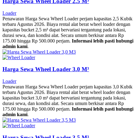
Harga Sewa Wheel Loader 2.5 M³
Loader
Penawaran Harga Sewa Wheel Loader perjam kapasitas 2,5 Kubik
terbaru Agustus 2026. Biaya rental alat berat wheel loader dengan
kapasitas bucket 2,5 m³ dapat bervariasi tergantung pada lokasi,
durasi sewa, dan kondisi alat. Secara umum berkisar antara Rp
175.00 hingga Rp 500.000 perjam.
Informasi lebih pasti hubungi
admin kami
.
Harga Sewa Wheel Loader 3.0 M³
Loader
Penawaran Harga Sewa Wheel Loader perjam kapasitas 3,0 Kubik
terbaru Agustus 2026. Biaya rental alat berat wheel loader dengan
kapasitas bucket 3,0 m³ dapat bervariasi tergantung pada lokasi,
durasi sewa, dan kondisi alat. Secara umum berkisar antara Rp
175.00 hingga Rp 500.000 perjam.
Informasi lebih pasti hubungi
admin kami
.
Harga Sewa Wheel Loader 3.5 M³