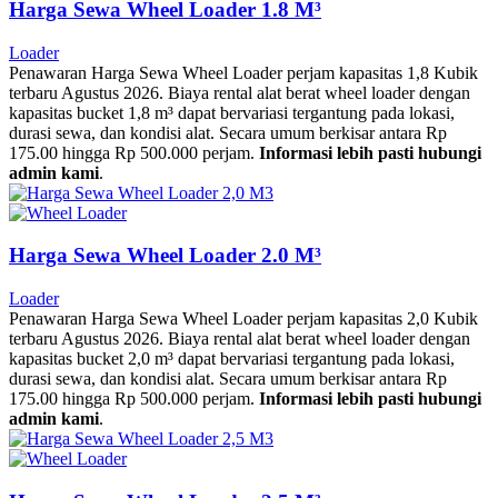
Harga Sewa Wheel Loader 1.8 M³
Loader
Penawaran Harga Sewa Wheel Loader perjam kapasitas 1,8 Kubik
terbaru Agustus 2026. Biaya rental alat berat wheel loader dengan
kapasitas bucket 1,8 m³ dapat bervariasi tergantung pada lokasi,
durasi sewa, dan kondisi alat. Secara umum berkisar antara Rp
175.00 hingga Rp 500.000 perjam.
Informasi lebih pasti hubungi
admin kami
.
Harga Sewa Wheel Loader 2.0 M³
Loader
Penawaran Harga Sewa Wheel Loader perjam kapasitas 2,0 Kubik
terbaru Agustus 2026. Biaya rental alat berat wheel loader dengan
kapasitas bucket 2,0 m³ dapat bervariasi tergantung pada lokasi,
durasi sewa, dan kondisi alat. Secara umum berkisar antara Rp
175.00 hingga Rp 500.000 perjam.
Informasi lebih pasti hubungi
admin kami
.