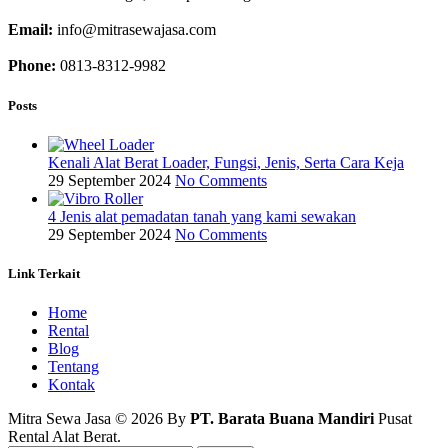
Email:
info@mitrasewajasa.com
Phone:
0813-8312-9982
Posts
Kenali Alat Berat Loader, Fungsi, Jenis, Serta Cara Keja
29 September 2024
No Comments
4 Jenis alat pemadatan tanah yang kami sewakan
29 September 2024
No Comments
Link Terkait
Home
Rental
Blog
Tentang
Kontak
Mitra Sewa Jasa © 2026 By
PT. Barata Buana Mandiri
Pusat
Rental Alat Berat.