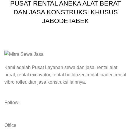
PUSAT RENTAL ANEKA ALAT BERAT
DAN JASA KONSTRUKSI KHUSUS
JABODETABEK
Kami adalah Pusat Layanan sewa dan jasa, rental alat
berat, rental excavator, rental bulldozer, rental loader, rental
vibro roller, dan jasa konstruksi lainnya.
Follow:
Office