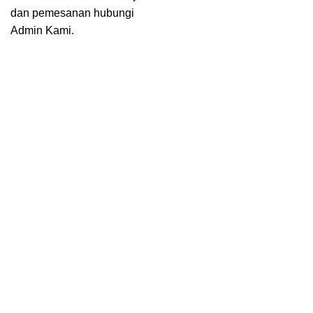
dan pemesanan hubungi
Admin Kami.