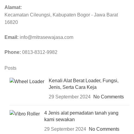
Alamat:
Kecamatan Cileungsi, Kabupaten Bogor - Jawa Barat
16820
Email:
info@mitrasewajasa.com
Phone:
0813-8312-9982
Posts
Kenali Alat Berat Loader, Fungsi,
Jenis, Serta Cara Keja
29 September 2024
No Comments
4 Jenis alat pemadatan tanah yang
kami sewakan
29 September 2024
No Comments