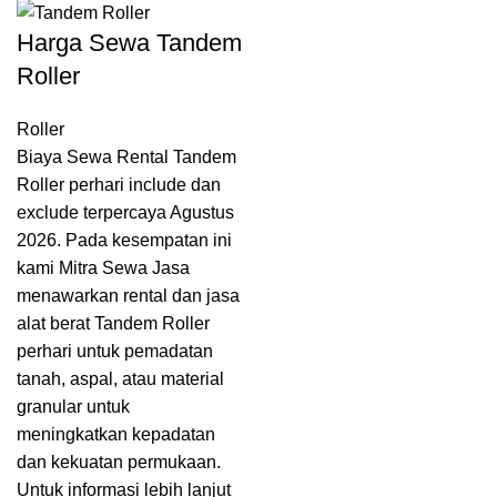
Harga Sewa Tandem
Roller
Roller
Biaya Sewa Rental Tandem
Roller perhari include dan
exclude terpercaya Agustus
2026. Pada kesempatan ini
kami Mitra Sewa Jasa
menawarkan rental dan jasa
alat berat Tandem Roller
perhari untuk pemadatan
tanah, aspal, atau material
granular untuk
meningkatkan kepadatan
dan kekuatan permukaan.
Untuk informasi lebih lanjut