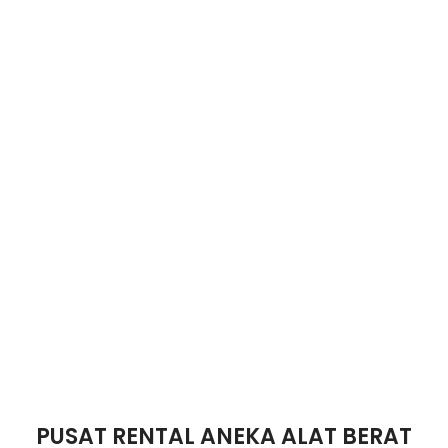
PUSAT RENTAL ANEKA ALAT BERAT