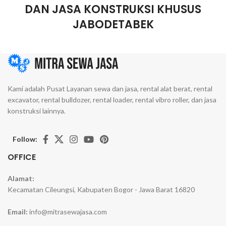
DAN JASA KONSTRUKSI KHUSUS
JABODETABEK
Kami adalah Pusat Layanan sewa dan jasa, rental alat berat, rental
excavator, rental bulldozer, rental loader, rental vibro roller, dan jasa
konstruksi lainnya.
Follow:
OFFICE
Alamat:
Kecamatan Cileungsi, Kabupaten Bogor - Jawa Barat 16820
Email:
info@mitrasewajasa.com