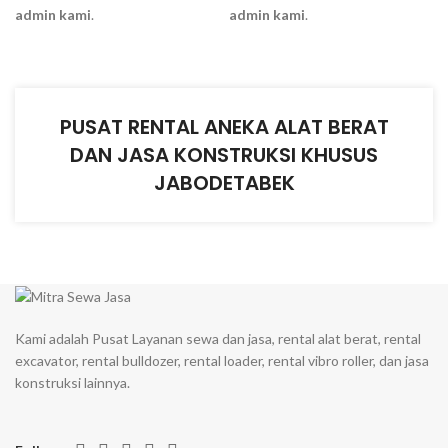
admin kami
.
admin kami
.
PUSAT RENTAL ANEKA ALAT BERAT
DAN JASA KONSTRUKSI KHUSUS
JABODETABEK
Kami adalah Pusat Layanan sewa dan jasa, rental alat berat, rental
excavator, rental bulldozer, rental loader, rental vibro roller, dan jasa
konstruksi lainnya.