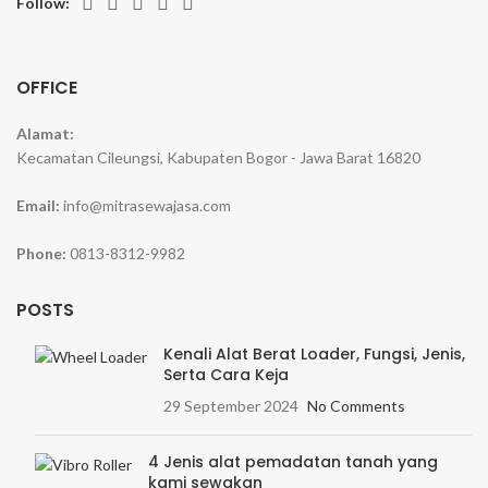
Follow:
OFFICE
Alamat:
Kecamatan Cileungsi, Kabupaten Bogor - Jawa Barat 16820
Email:
info@mitrasewajasa.com
Phone:
0813-8312-9982
POSTS
Kenali Alat Berat Loader, Fungsi, Jenis,
Serta Cara Keja
29 September 2024
No Comments
4 Jenis alat pemadatan tanah yang
kami sewakan