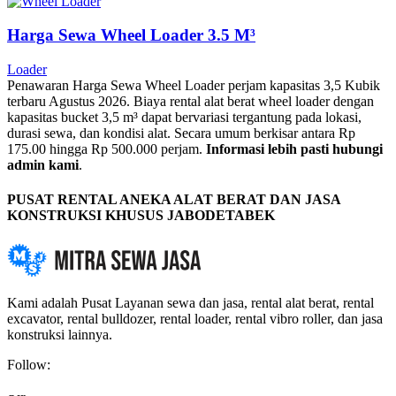
Harga Sewa Wheel Loader 3.5 M³
Loader
Penawaran Harga Sewa Wheel Loader perjam kapasitas 3,5 Kubik
terbaru Agustus 2026. Biaya rental alat berat wheel loader dengan
kapasitas bucket 3,5 m³ dapat bervariasi tergantung pada lokasi,
durasi sewa, dan kondisi alat. Secara umum berkisar antara Rp
175.00 hingga Rp 500.000 perjam.
Informasi lebih pasti hubungi
admin kami
.
PUSAT RENTAL ANEKA ALAT BERAT DAN JASA
KONSTRUKSI KHUSUS JABODETABEK
Kami adalah Pusat Layanan sewa dan jasa, rental alat berat, rental
excavator, rental bulldozer, rental loader, rental vibro roller, dan jasa
konstruksi lainnya.
Follow: