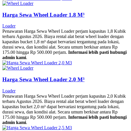
Harga Sewa Wheel Loader 1.8 M³
Loader
Penawaran Harga Sewa Wheel Loader perjam kapasitas 1,8 Kubik
terbaru Agustus 2026. Biaya rental alat berat wheel loader dengan
kapasitas bucket 1,8 m³ dapat bervariasi tergantung pada lokasi,
durasi sewa, dan kondisi alat. Secara umum berkisar antara Rp
175.00 hingga Rp 500.000 perjam.
Informasi lebih pasti hubungi
admin kami
.
Harga Sewa Wheel Loader 2.0 M³
Loader
Penawaran Harga Sewa Wheel Loader perjam kapasitas 2,0 Kubik
terbaru Agustus 2026. Biaya rental alat berat wheel loader dengan
kapasitas bucket 2,0 m³ dapat bervariasi tergantung pada lokasi,
durasi sewa, dan kondisi alat. Secara umum berkisar antara Rp
175.00 hingga Rp 500.000 perjam.
Informasi lebih pasti hubungi
admin kami
.