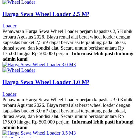
Harga Sewa Wheel Loader 2.5 M³
Loader
Penawaran Harga Sewa Wheel Loader perjam kapasitas 2,5 Kubik
terbaru Agustus 2026. Biaya rental alat berat wheel loader dengan
kapasitas bucket 2,5 m³ dapat bervariasi tergantung pada lokasi,
durasi sewa, dan kondisi alat. Secara umum berkisar antara Rp
175.00 hingga Rp 500.000 perjam.
Informasi lebih pasti hubungi
admin kami
.
Harga Sewa Wheel Loader 3.0 M³
Loader
Penawaran Harga Sewa Wheel Loader perjam kapasitas 3,0 Kubik
terbaru Agustus 2026. Biaya rental alat berat wheel loader dengan
kapasitas bucket 3,0 m³ dapat bervariasi tergantung pada lokasi,
durasi sewa, dan kondisi alat. Secara umum berkisar antara Rp
175.00 hingga Rp 500.000 perjam.
Informasi lebih pasti hubungi
admin kami
.