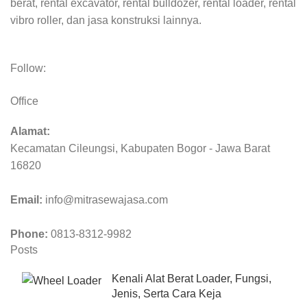
berat, rental excavator, rental bulldozer, rental loader, rental
vibro roller, dan jasa konstruksi lainnya.
Follow:
Office
Alamat:
Kecamatan Cileungsi, Kabupaten Bogor - Jawa Barat
16820
Email:
info@mitrasewajasa.com
Phone:
0813-8312-9982
Posts
Kenali Alat Berat Loader, Fungsi,
Jenis, Serta Cara Keja