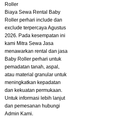
Roller
Biaya Sewa Rental Baby
Roller perhari include dan
exclude terpercaya Agustus
2026. Pada kesempatan ini
kami Mitra Sewa Jasa
menawarkan rental dan jasa
Baby Roller perhari untuk
pemadatan tanah, aspal,
atau material granular untuk
meningkatkan kepadatan
dan kekuatan permukaan.
Untuk informasi lebih lanjut
dan pemesanan hubungi
Admin Kami.