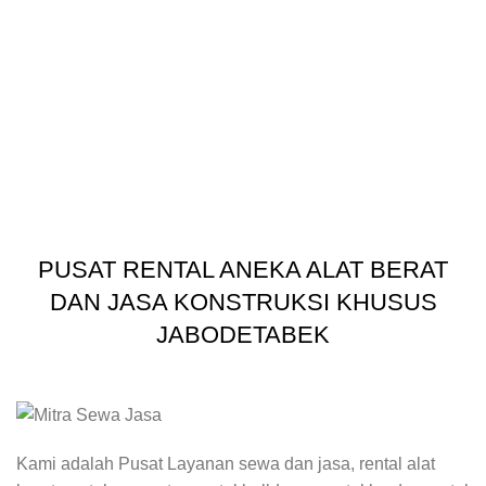
PUSAT RENTAL ANEKA ALAT BERAT
DAN JASA KONSTRUKSI KHUSUS
JABODETABEK
Kami adalah Pusat Layanan sewa dan jasa, rental alat