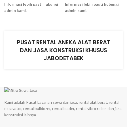
Informasi lebih pasti hubungi
Informasi lebih pasti hubungi
admin kami
.
admin kami
.
PUSAT RENTAL ANEKA ALAT BERAT
DAN JASA KONSTRUKSI KHUSUS
JABODETABEK
Kami adalah Pusat Layanan sewa dan jasa, rental alat berat, rental
excavator, rental bulldozer, rental loader, rental vibro roller, dan jasa
konstruksi lainnya.