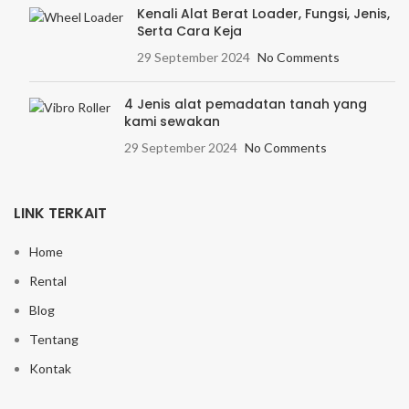
Kenali Alat Berat Loader, Fungsi, Jenis,
Serta Cara Keja
29 September 2024
No Comments
4 Jenis alat pemadatan tanah yang
kami sewakan
29 September 2024
No Comments
LINK TERKAIT
Home
Rental
Blog
Tentang
Kontak