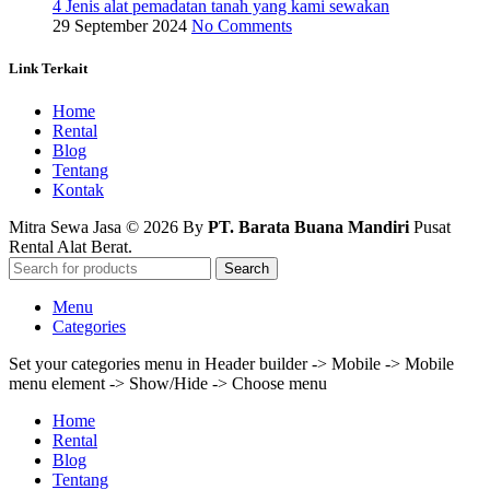
4 Jenis alat pemadatan tanah yang kami sewakan
29 September 2024
No Comments
Link Terkait
Home
Rental
Blog
Tentang
Kontak
Mitra Sewa Jasa © 2026 By
PT. Barata Buana Mandiri
Pusat
Rental Alat Berat.
Search
Menu
Categories
Set your categories menu in Header builder -> Mobile -> Mobile
menu element -> Show/Hide -> Choose menu
Home
Rental
Blog
Tentang