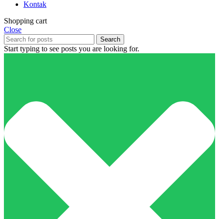
Kontak
Shopping cart
Close
Search
Start typing to see posts you are looking for.