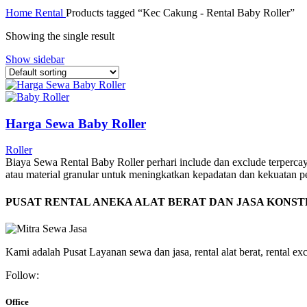
Home
Rental
Products tagged “Kec Cakung - Rental Baby Roller”
Showing the single result
Show sidebar
Harga Sewa Baby Roller
Roller
Biaya Sewa Rental Baby Roller perhari include dan exclude terperca
atau material granular untuk meningkatkan kepadatan dan kekuatan 
PUSAT RENTAL ANEKA ALAT BERAT DAN JASA KONS
Kami adalah Pusat Layanan sewa dan jasa, rental alat berat, rental excav
Follow:
Office