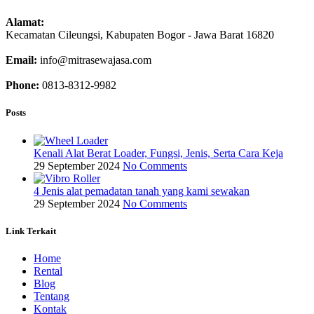
Alamat:
Kecamatan Cileungsi, Kabupaten Bogor - Jawa Barat 16820
Email:
info@mitrasewajasa.com
Phone:
0813-8312-9982
Posts
Kenali Alat Berat Loader, Fungsi, Jenis, Serta Cara Keja
29 September 2024
No Comments
4 Jenis alat pemadatan tanah yang kami sewakan
29 September 2024
No Comments
Link Terkait
Home
Rental
Blog
Tentang
Kontak