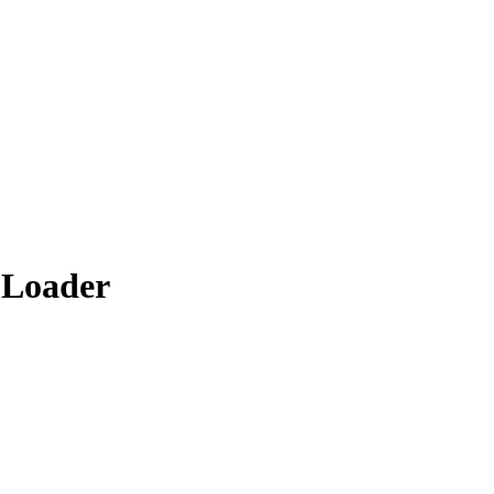
 Loader