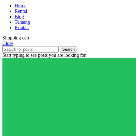
Home
Rental
Blog
Tentang
Kontak
Shopping cart
Close
Search
Start typing to see posts you are looking for.