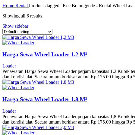
Home
Rental
Products tagged “Kec Bojonggede - Rental Wheel Loa
Showing all 6 results
Show sidebar
Harga Sewa Wheel Loader 1.2 M³
Loader
Penawaran Harga Sewa Wheel Loader perjam kapasitas 1,2 Kubik terbar
dan kondisi alat. Secara umum berkisar antara Rp 175.00 hingga Rp
Harga Sewa Wheel Loader 1.8 M³
Loader
Penawaran Harga Sewa Wheel Loader perjam kapasitas 1,8 Kubik terbar
dan kondisi alat. Secara umum berkisar antara Rp 175.00 hingga Rp