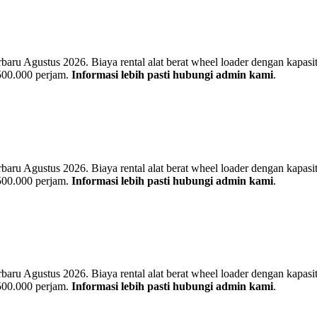
u Agustus 2026. Biaya rental alat berat wheel loader dengan kapasitas
 500.000 perjam.
Informasi lebih pasti hubungi admin kami
.
u Agustus 2026. Biaya rental alat berat wheel loader dengan kapasitas
 500.000 perjam.
Informasi lebih pasti hubungi admin kami
.
u Agustus 2026. Biaya rental alat berat wheel loader dengan kapasitas
 500.000 perjam.
Informasi lebih pasti hubungi admin kami
.