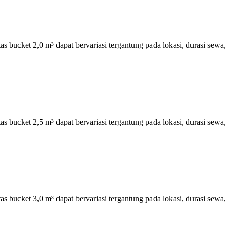
 bucket 2,0 m³ dapat bervariasi tergantung pada lokasi, durasi sewa,
 bucket 2,5 m³ dapat bervariasi tergantung pada lokasi, durasi sewa,
 bucket 3,0 m³ dapat bervariasi tergantung pada lokasi, durasi sewa,