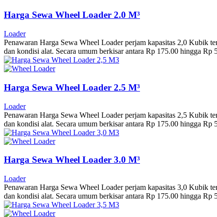
Harga Sewa Wheel Loader 2.0 M³
Loader
Penawaran Harga Sewa Wheel Loader perjam kapasitas 2,0 Kubik terbar
dan kondisi alat. Secara umum berkisar antara Rp 175.00 hingga Rp
Harga Sewa Wheel Loader 2.5 M³
Loader
Penawaran Harga Sewa Wheel Loader perjam kapasitas 2,5 Kubik terbar
dan kondisi alat. Secara umum berkisar antara Rp 175.00 hingga Rp
Harga Sewa Wheel Loader 3.0 M³
Loader
Penawaran Harga Sewa Wheel Loader perjam kapasitas 3,0 Kubik terbar
dan kondisi alat. Secara umum berkisar antara Rp 175.00 hingga Rp