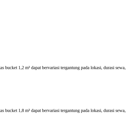
 bucket 1,2 m³ dapat bervariasi tergantung pada lokasi, durasi sewa,
 bucket 1,8 m³ dapat bervariasi tergantung pada lokasi, durasi sewa,