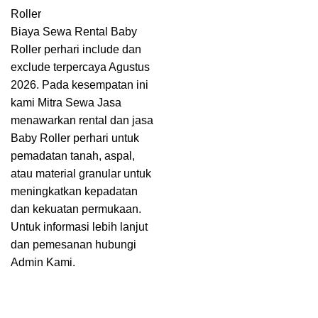
Roller
Biaya Sewa Rental Baby
Roller perhari include dan
exclude terpercaya Agustus
2026. Pada kesempatan ini
kami Mitra Sewa Jasa
menawarkan rental dan jasa
Baby Roller perhari untuk
pemadatan tanah, aspal,
atau material granular untuk
meningkatkan kepadatan
dan kekuatan permukaan.
Untuk informasi lebih lanjut
dan pemesanan hubungi
Admin Kami.