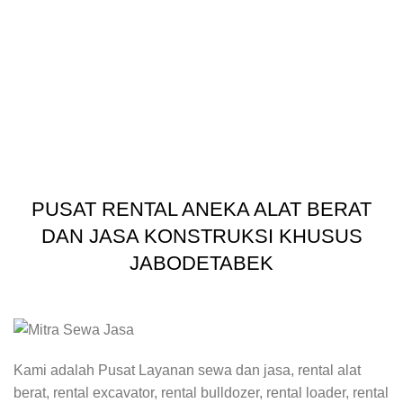
PUSAT RENTAL ANEKA ALAT BERAT
DAN JASA KONSTRUKSI KHUSUS
JABODETABEK
Kami adalah Pusat Layanan sewa dan jasa, rental alat
berat, rental excavator, rental bulldozer, rental loader, rental