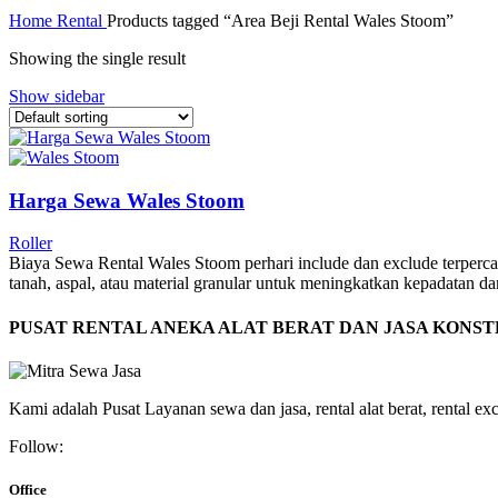
Home
Rental
Products tagged “Area Beji Rental Wales Stoom”
Showing the single result
Show sidebar
Harga Sewa Wales Stoom
Roller
Biaya Sewa Rental Wales Stoom perhari include dan exclude terperc
tanah, aspal, atau material granular untuk meningkatkan kepadatan 
PUSAT RENTAL ANEKA ALAT BERAT DAN JASA KONS
Kami adalah Pusat Layanan sewa dan jasa, rental alat berat, rental excav
Follow:
Office