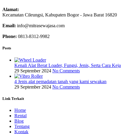
Alamat:
Kecamatan Cileungsi, Kabupaten Bogor - Jawa Barat 16820
Email:
info@mitrasewajasa.com
Phone:
0813-8312-9982
Posts
Kenali Alat Berat Loader, Fungsi, Jenis, Serta Cara Keja
29 September 2024
No Comments
4 Jenis alat pemadatan tanah yang kami sewakan
29 September 2024
No Comments
Link Terkait
Home
Rental
Blog
Tentang
Kontak