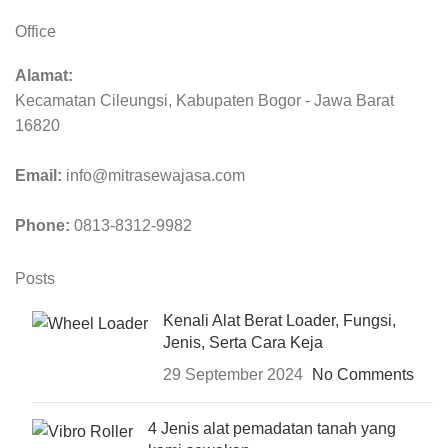
Office
Alamat:
Kecamatan Cileungsi, Kabupaten Bogor - Jawa Barat
16820
Email:
info@mitrasewajasa.com
Phone:
0813-8312-9982
Posts
Kenali Alat Berat Loader, Fungsi,
Jenis, Serta Cara Keja
29 September 2024
No Comments
4 Jenis alat pemadatan tanah yang