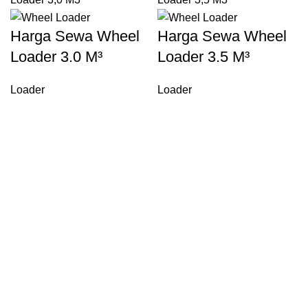
Harga Sewa Wheel
Harga Sewa Wheel
Loader 3.0 M³
Loader 3.5 M³
Loader
Loader