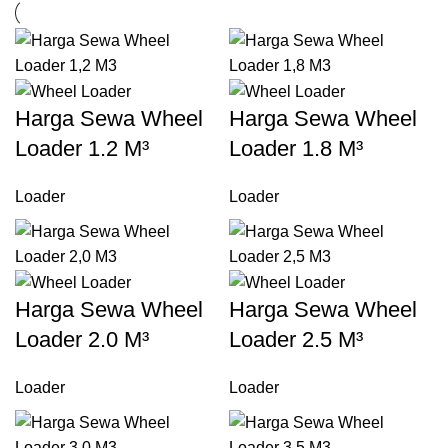
Harga Sewa Wheel
Harga Sewa Wheel
Loader 1.2 M³
Loader 1.8 M³
Loader
Loader
Harga Sewa Wheel
Harga Sewa Wheel
Loader 2.0 M³
Loader 2.5 M³
Loader
Loader