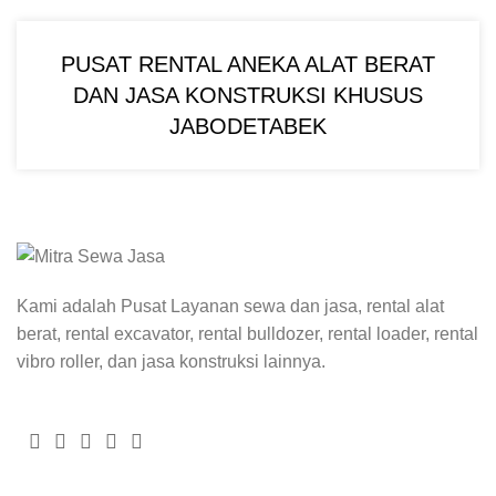
PUSAT RENTAL ANEKA ALAT BERAT
DAN JASA KONSTRUKSI KHUSUS
JABODETABEK
Kami adalah Pusat Layanan sewa dan jasa, rental alat
berat, rental excavator, rental bulldozer, rental loader, rental
vibro roller, dan jasa konstruksi lainnya.