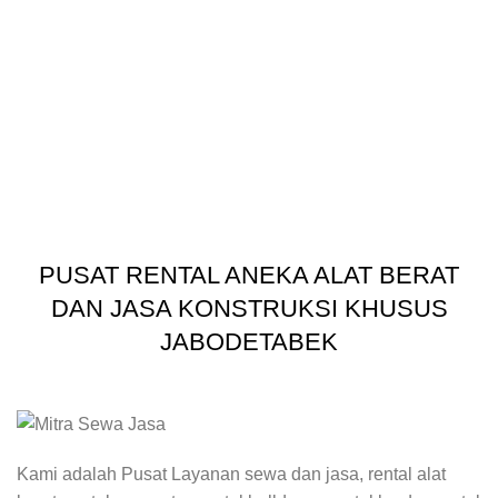
PUSAT RENTAL ANEKA ALAT BERAT
DAN JASA KONSTRUKSI KHUSUS
JABODETABEK
Kami adalah Pusat Layanan sewa dan jasa, rental alat