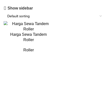
Show sidebar
Harga Sewa Tandem
Roller
Roller